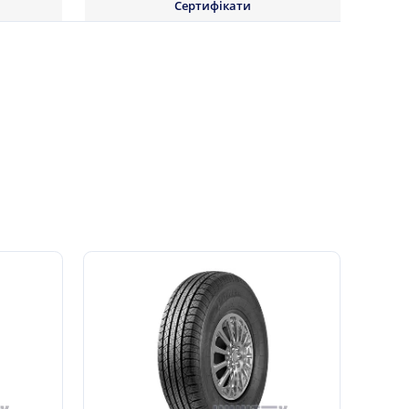
Сертифікати