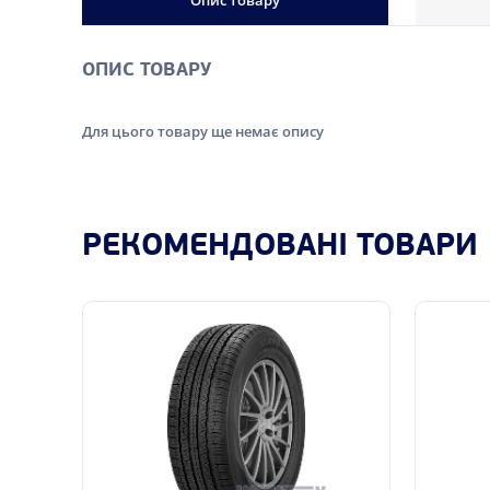
Опис товару
ОПИС ТОВАРУ
Для цього товару ще немає опису
РЕКОМЕНДОВАНІ ТОВАРИ