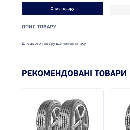
Опис товару
ОПИС ТОВАРУ
Для цього товару ще немає опису
РЕКОМЕНДОВАНІ ТОВАРИ