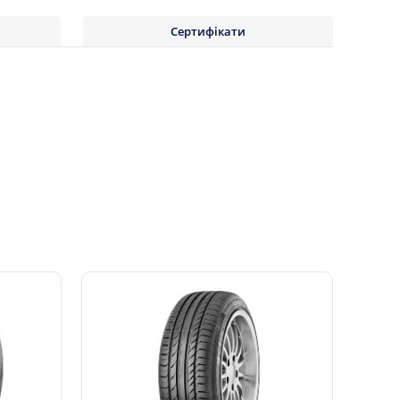
Сертифікати