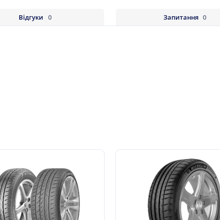
Відгуки
0
Запитання
0