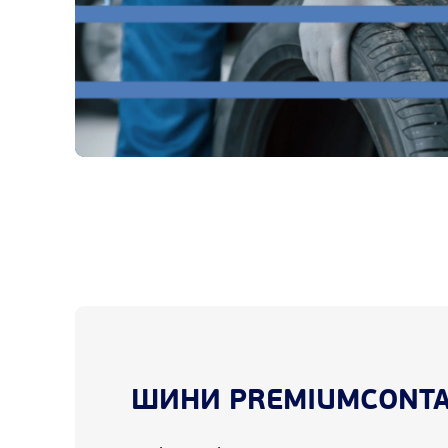
ШИНИ PREMIUMCONTACT