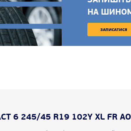
ЗАПИШІТЬ
НА ШИНО
ЗАПИСАТИСЯ
 6 245/45 R19 102Y XL FR AO 