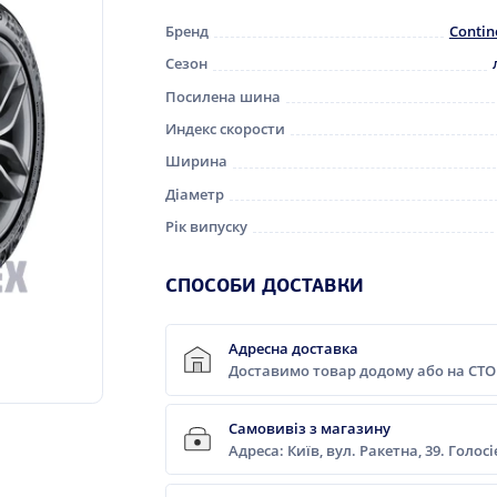
Бренд
Contin
Сезон
Посилена шина
Индекс скорости
Ширина
Діаметр
Рік випуску
СПОСОБИ ДОСТАВКИ
Адресна доставка
Доставимо товар додому або на СТО
Самовивіз з магазину
Адреса: Київ, вул. Ракетна, 39. Голос