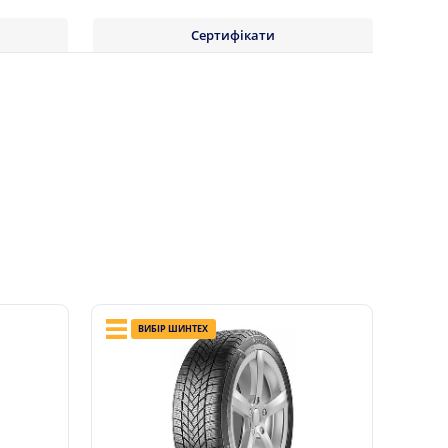
Сертифікати
ВИБІР ШИНТЕХ