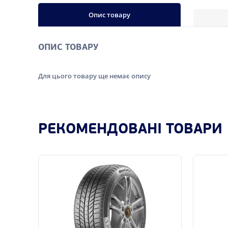
Опис товару
ОПИС ТОВАРУ
Для цього товару ще немає опису
РЕКОМЕНДОВАНІ ТОВАРИ