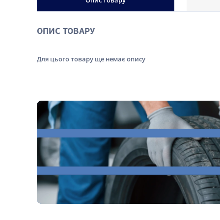
Опис товару
ОПИС ТОВАРУ
Для цього товару ще немає опису