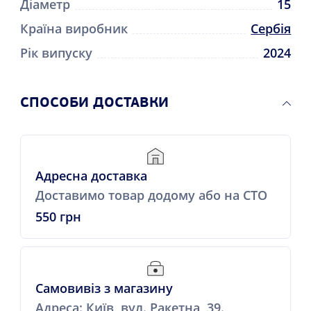
Діаметр
15
Країна виробник
Сербія
Рік випуску
2024
СПОСОБИ ДОСТАВКИ
Адресна доставка
Доставимо товар додому або на СТО
550 грн
Самовивіз з магазину
Адреса: Київ, вул. Ракетна, 39.