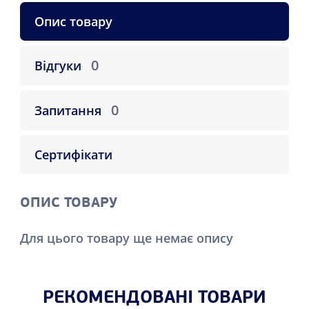
Опис товару
0
Відгуки
0
Запитання
Сертифікати
ОПИС ТОВАРУ
Для цього товару ще немає опису
РЕКОМЕНДОВАНІ ТОВАРИ