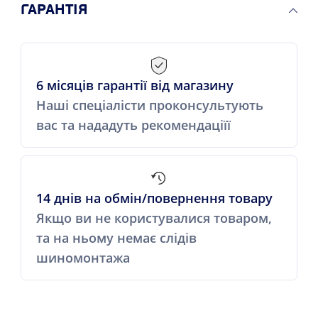
ГАРАНТІЯ
6 місяців гарантії від магазину
Наші спеціалісти проконсультують
вас та нададуть рекомендаціїї
14 днів на обмін/повернення товару
Якщо ви не користувалися товаром,
та на ньому немає слідів
шиномонтажа