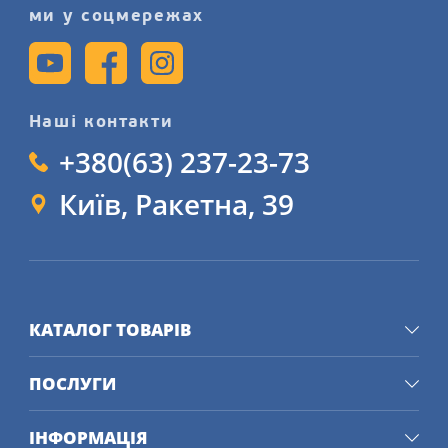
ми у соцмережах
Наші контакти
+380(63) 237-23-73
Київ, Ракетна, 39
КАТАЛОГ ТОВАРІВ
ПОСЛУГИ
ІНФОРМАЦІЯ