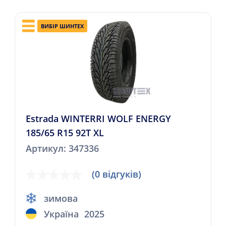
ВИБІР ШИНТЕХ
Estrada WINTERRI WOLF ENERGY
185/65 R15 92T XL
Артикул: 347336
(0 відгуків)
зимова
Україна
2025