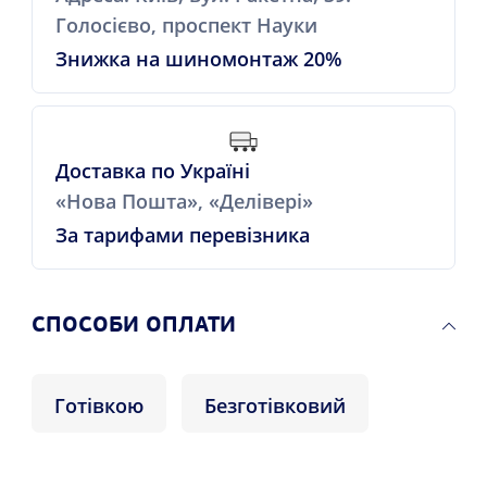
Голосієво, проспект Науки
Знижка на шиномонтаж 20%
Доставка по Україні
«Нова Пошта», «Делівері»
За тарифами перевізника
СПОСОБИ ОПЛАТИ
Готівкою
Безготівковий