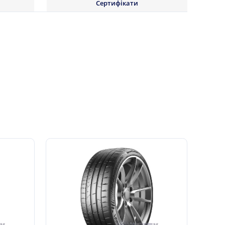
Сертифікати