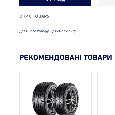
Опис товару
ОПИС ТОВАРУ
Для цього товару ще немає опису
РЕКОМЕНДОВАНІ ТОВАРИ