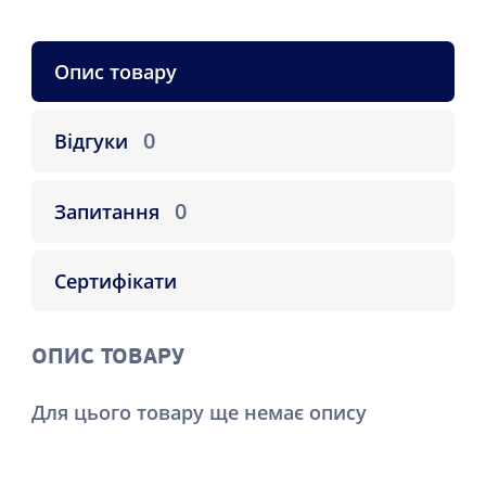
Опис товару
0
Відгуки
0
Запитання
Сертифікати
ОПИС ТОВАРУ
Для цього товару ще немає опису