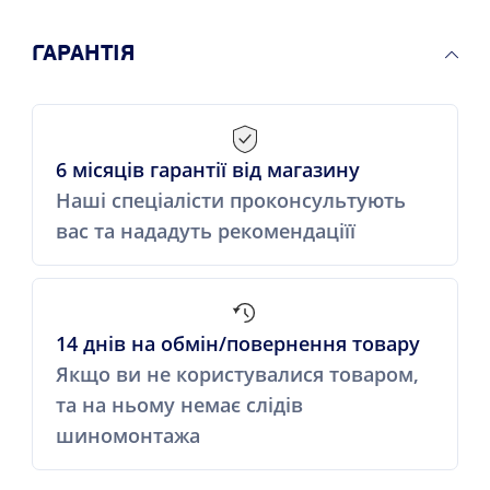
ГАРАНТІЯ
6 місяців гарантії від магазину
Наші спеціалісти проконсультують
вас та нададуть рекомендаціїї
14 днів на обмін/повернення товару
Якщо ви не користувалися товаром,
та на ньому немає слідів
шиномонтажа