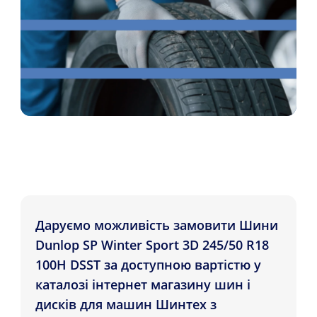
Даруємо можливість замовити Шини
Dunlop SP Winter Sport 3D 245/50 R18
100H DSST за доступною вартістю у
каталозі інтернет магазину шин і
дисків для машин Шинтех з