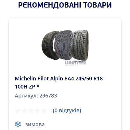
РЕКОМЕНДОВАНІ ТОВАРИ
Michelin Pilot Alpin PA4 245/50 R18
100H ZP *
Артикул: 296783
(0 відгуків)
зимова