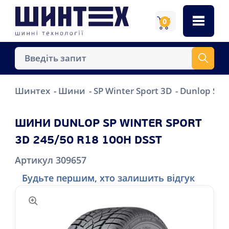
0
Шинтех
Шини
SP Winter Sport 3D
Dunlop SP 
ШИНИ DUNLOP SP WINTER SPORT
3D 245/50 R18 100H DSST
Артикул 309657
Будьте першим, хто залишить відгук