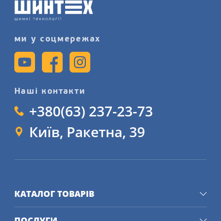
більш детально на сайті.
ми у соцмережах
Наші контакти
+380(63) 237-23-73
Київ, Ракетна, 39
КАТАЛОГ ТОВАРІВ
ПОСЛУГИ