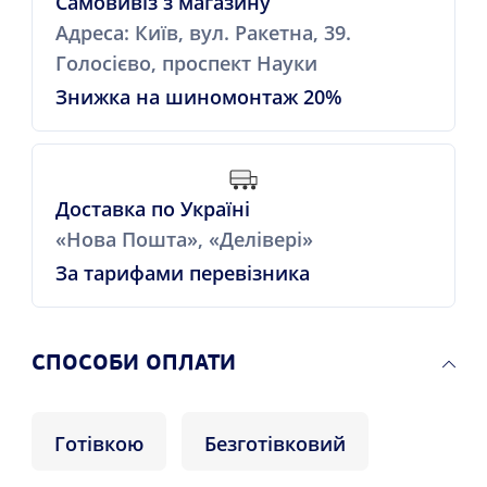
Самовивіз з магазину
Адреса: Київ, вул. Ракетна, 39.
Голосієво, проспект Науки
Знижка на шиномонтаж 20%
Доставка по Україні
«Нова Пошта», «Делівері»
За тарифами перевізника
СПОСОБИ ОПЛАТИ
Готівкою
Безготівковий