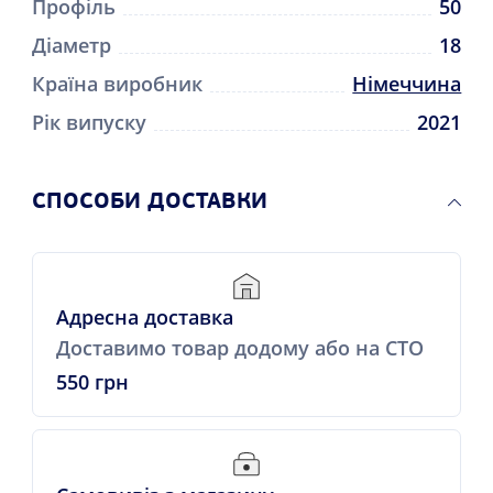
Профіль
50
Діаметр
18
Країна виробник
Німеччина
Рік випуску
2021
СПОСОБИ ДОСТАВКИ
Адресна доставка
Доставимо товар додому або на СТО
550 грн