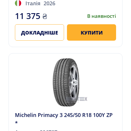
Італія
2026
11 375
₴
В наявності
ДОКЛАДНІШЕ
КУПИТИ
Michelin Primacy 3 245/50 R18 100Y ZP
*