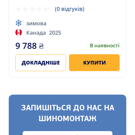
(0 відгуків)
зимова
Канада
2025
9 788
₴
В наявності
ДОКЛАДНІШЕ
КУПИТИ
ЗАПИШІТЬСЯ ДО НАС НА
ШИНОМОНТАЖ