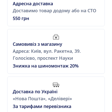
Адресна доставка
Доставимо товар додому або на СТО
550 грн
Самовивіз з магазину
Адреса: Київ, вул. Ракетна, 39.
Голосієво, проспект Науки
Знижка на шиномонтаж 20%
Доставка по Україні
«Нова Пошта», «Делівері»
За тарифами перевізника