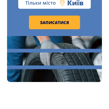
Київ
Тільки місто
ЗАПИСАТИСЯ