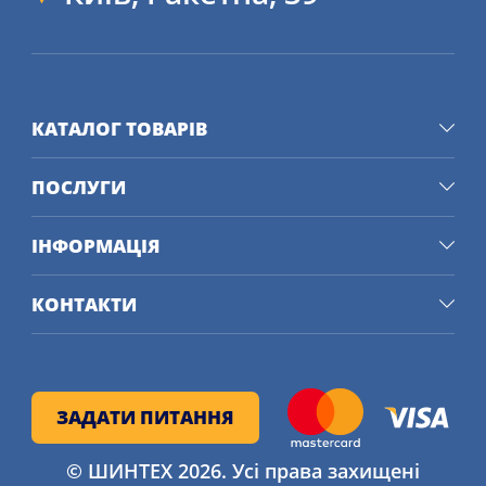
КАТАЛОГ ТОВАРІВ
ПОСЛУГИ
ІНФОРМАЦІЯ
КОНТАКТИ
ЗАДАТИ ПИТАННЯ
© ШИНТЕХ 2026. Усі права захищені