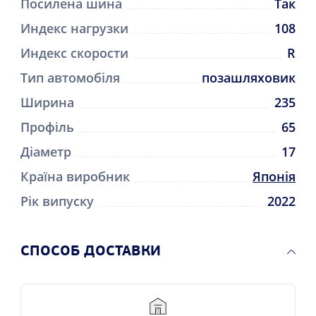
Посилена шина
Так
Индекс нагрузки
108
Индекс скорости
R
Тип автомобіля
позашляховик
Ширина
235
Профіль
65
Діаметр
17
Країна виробник
Японія
Рік випуску
2022
CПОСОБ ДОСТАВКИ