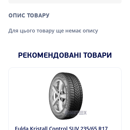
ОПИС ТОВАРУ
Для цього товару ще немає опису
РЕКОМЕНДОВАНІ ТОВАРИ
Fulda Kristall Control SUV 235/65 R17