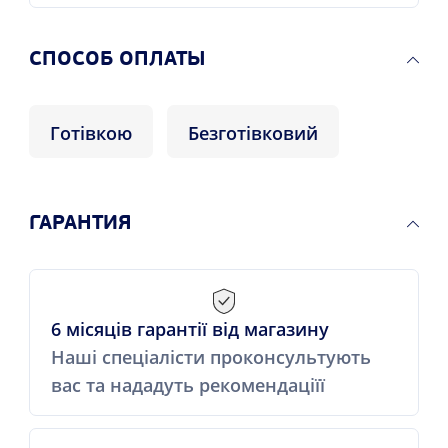
CПОСОБ ОПЛАТЫ
Готівкою
Безготівковий
ГАРАНТИЯ
6 місяців гарантії від магазину
Наші спеціалісти проконсультують
вас та нададуть рекомендаціїї