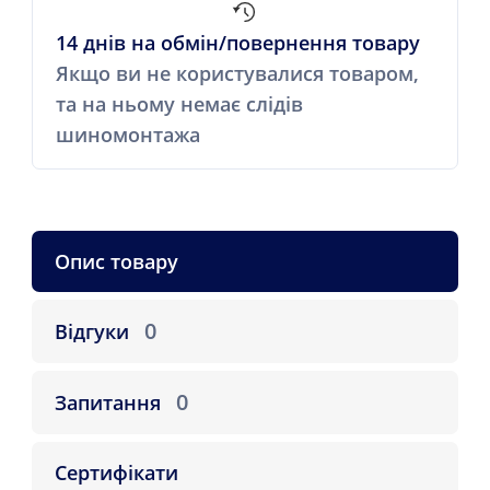
14 днів на обмін/повернення товару
Якщо ви не користувалися товаром,
та на ньому немає слідів
шиномонтажа
Опис товару
0
Відгуки
0
Запитання
Сертифікати