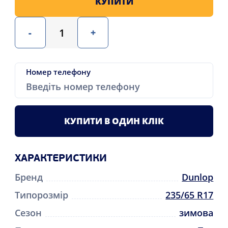
КУПИТИ
-
+
Номер телефону
КУПИТИ В ОДИН КЛІК
ХАРАКТЕРИСТИКИ
Бренд
Dunlop
Типорозмір
235/65 R17
Сезон
зимова