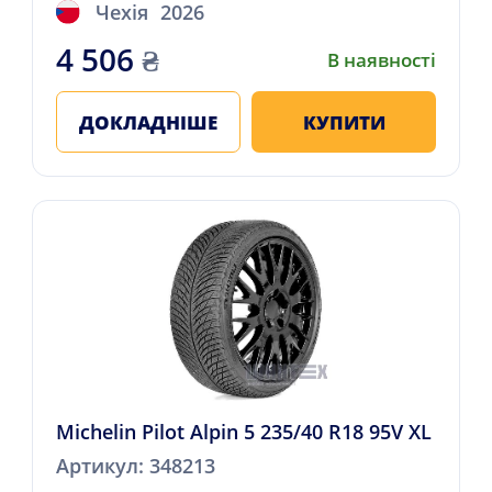
Чехія
2026
4 506
₴
В наявності
ДОКЛАДНІШЕ
КУПИТИ
Michelin Pilot Alpin 5 235/40 R18 95V XL
Артикул: 348213