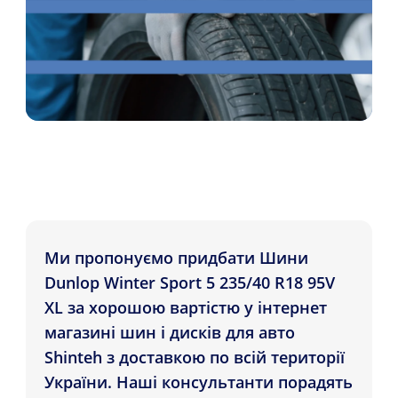
Ми пропонуємо придбати Шини
Dunlop Winter Sport 5 235/40 R18 95V
XL за хорошою вартістю у інтернет
магазині шин і дисків для авто
Shinteh з доставкою по всій території
України. Наші консультанти порадять