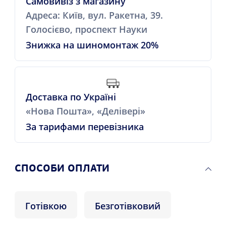
Самовивіз з магазину
Адреса: Київ, вул. Ракетна, 39.
Голосієво, проспект Науки
Знижка на шиномонтаж 20%
Доставка по Україні
«Нова Пошта», «Делівері»
За тарифами перевізника
СПОСОБИ ОПЛАТИ
Готівкою
Безготівковий