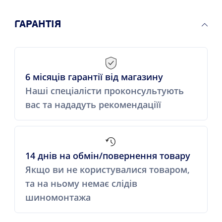
ГАРАНТІЯ
6 місяців гарантії від магазину
Наші спеціалісти проконсультують
вас та нададуть рекомендаціїї
14 днів на обмін/повернення товару
Якщо ви не користувалися товаром,
та на ньому немає слідів
шиномонтажа