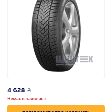
4 628
₴
Немає в наявності