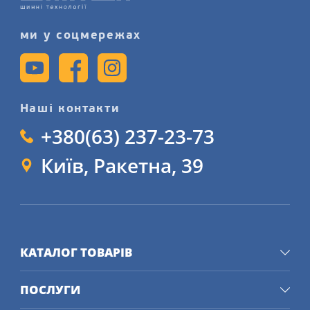
ми у соцмережах
Наші контакти
+380(63) 237-23-73
Київ, Ракетна, 39
КАТАЛОГ ТОВАРІВ
ПОСЛУГИ