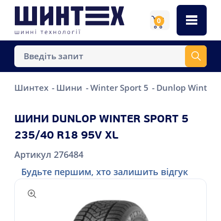
0
Шинтех
Шини
Winter Sport 5
Dunlop Winter S
ШИНИ DUNLOP WINTER SPORT 5
235/40 R18 95V XL
Артикул 276484
Будьте першим, хто залишить відгук