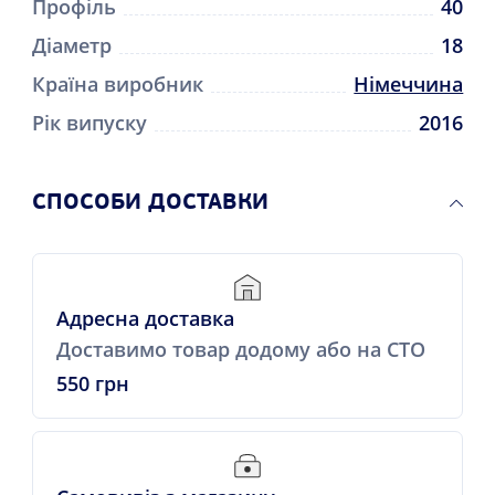
Профіль
40
Діаметр
18
Країна виробник
Німеччина
Рік випуску
2016
СПОСОБИ ДОСТАВКИ
Адресна доставка
Доставимо товар додому або на СТО
550 грн