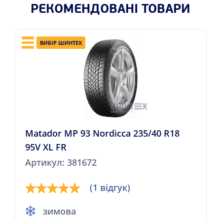
РЕКОМЕНДОВАНІ ТОВАРИ
ВИБІР ШИНТЕХ
Matador MP 93 Nordicca 235/40 R18
95V XL FR
Артикул: 381672
(1 відгук)
зимова