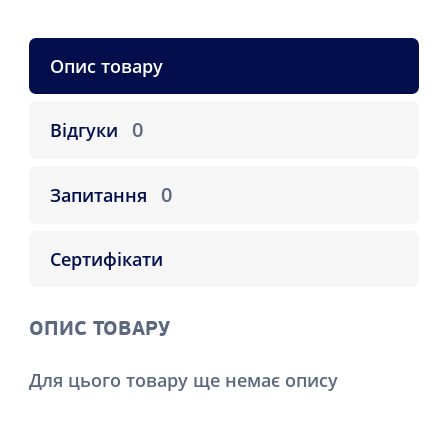
Опис товару
0
Відгуки
0
Запитання
Сертифікати
ОПИС ТОВАРУ
Для цього товару ще немає опису