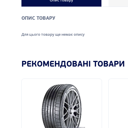
Опис товару
ОПИС ТОВАРУ
Для цього товару ще немає опису
РЕКОМЕНДОВАНІ ТОВАРИ