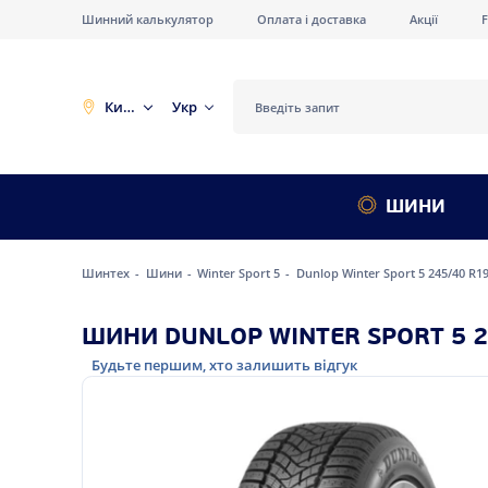
Шинний калькулятор
Оплата і доставка
Акції
Київ
Укр
ШИНИ
Шинтех
Шини
Winter Sport 5
Dunlop Winter Sport 5 245/40 R1
ШИНИ DUNLOP WINTER SPORT 5 2
Будьте першим, хто залишить відгук