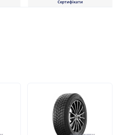
Сертифікати