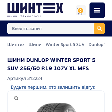
0
Шинтех
Шини
Winter Sport 5 SUV
Dunlop Win
ШИНИ DUNLOP WINTER SPORT 5
SUV 255/50 R19 107V XL MFS
Артикул 312224
Будьте першим, хто залишить відгук