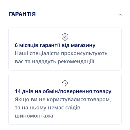
ГАРАНТІЯ
6 місяців гарантії від магазину
Наші спеціалісти проконсультують
вас та нададуть рекомендаціїї
14 днів на обмін/повернення товару
Якщо ви не користувалися товаром,
та на ньому немає слідів
шиномонтажа