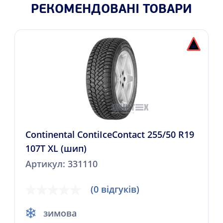
РЕКОМЕНДОВАНІ ТОВАРИ
Continental ContiIceContact 255/50 R19
107T XL (шип)
Артикул: 331110
(0 відгуків)
зимова