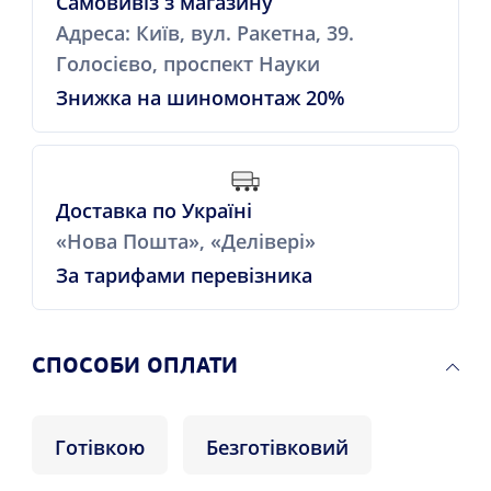
Самовивіз з магазину
Адреса: Київ, вул. Ракетна, 39.
Голосієво, проспект Науки
Знижка на шиномонтаж 20%
Доставка по Україні
«Нова Пошта», «Делівері»
За тарифами перевізника
СПОСОБИ ОПЛАТИ
Готівкою
Безготівковий