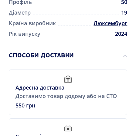
Профіль
50
Діаметр
19
Країна виробник
Люксембург
Рік випуску
2024
СПОСОБИ ДОСТАВКИ
Адресна доставка
Доставимо товар додому або на СТО
550 грн