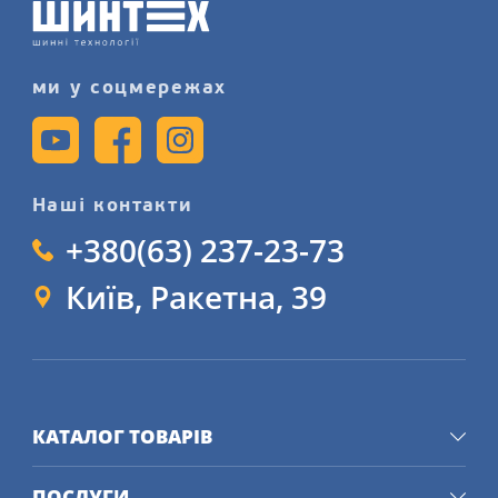
ми у соцмережах
Наші контакти
+380(63) 237-23-73
Київ, Ракетна, 39
КАТАЛОГ ТОВАРІВ
ПОСЛУГИ