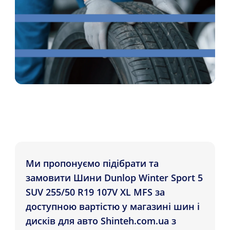
Ми пропонуємо підібрати та
замовити Шини Dunlop Winter Sport 5
SUV 255/50 R19 107V XL MFS за
доступною вартістю у магазині шин і
дисків для авто Shinteh.com.ua з