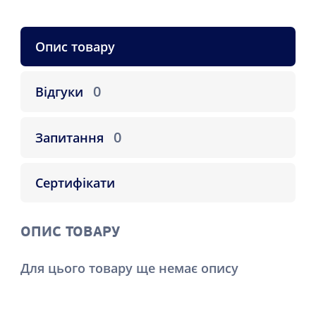
Опис товару
0
Відгуки
0
Запитання
Сертифікати
ОПИС ТОВАРУ
Для цього товару ще немає опису