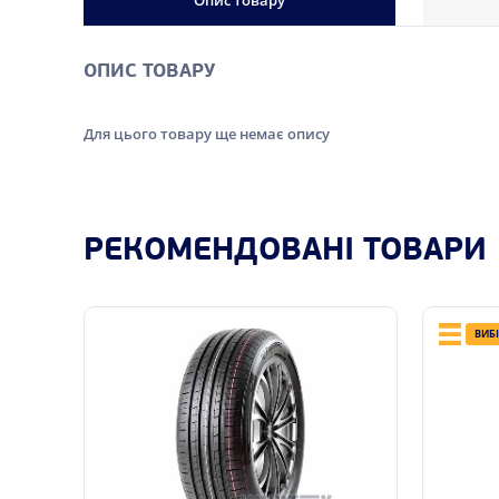
Опис товару
ОПИС ТОВАРУ
Для цього товару ще немає опису
РЕКОМЕНДОВАНІ ТОВАРИ
ВИБ