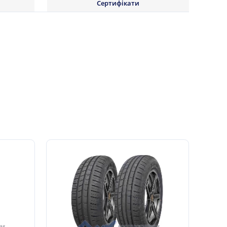
Сертифікати