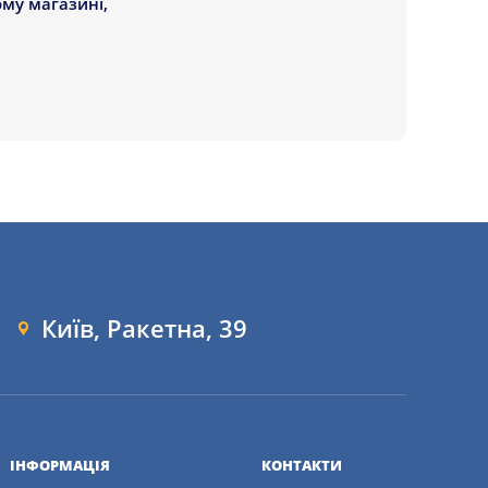
ому магазині,
Київ, Ракетна, 39
ІНФОРМАЦІЯ
КОНТАКТИ