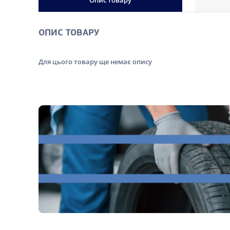
Опис товару
ОПИС ТОВАРУ
Для цього товару ще немає опису