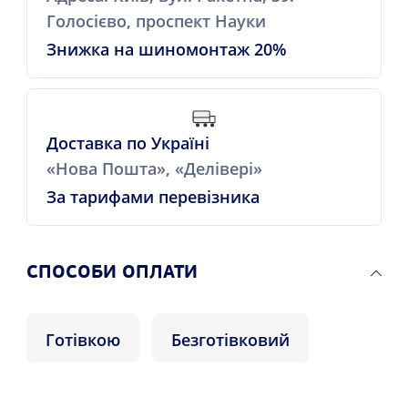
Голосієво, проспект Науки
Знижка на шиномонтаж 20%
Доставка по Україні
«Нова Пошта», «Делівері»
За тарифами перевізника
СПОСОБИ ОПЛАТИ
Готівкою
Безготівковий