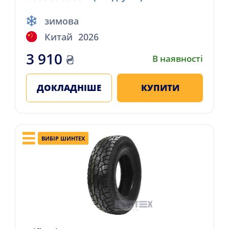
зимова
Китай
2026
3 910
₴
В наявності
ДОКЛАДНІШЕ
КУПИТИ
ВИБІР ШИНТЕХ