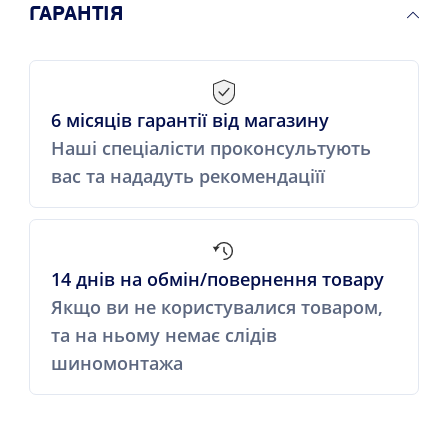
ГАРАНТІЯ
6 місяців гарантії від магазину
Наші спеціалісти проконсультують
вас та нададуть рекомендаціїї
14 днів на обмін/повернення товару
Якщо ви не користувалися товаром,
та на ньому немає слідів
шиномонтажа