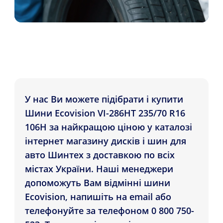
У нас Ви можете підібрати і купити
Шини Ecovision VI-286HT 235/70 R16
106H за найкращою ціною у каталозі
інтернет магазину дисків і шин для
авто Шинтех з доставкою по всіх
містах України. Наші менеджери
допоможуть Вам відмінні шини
Ecovision, напишіть на email або
телефонуйте за телефоном 0 800 750-