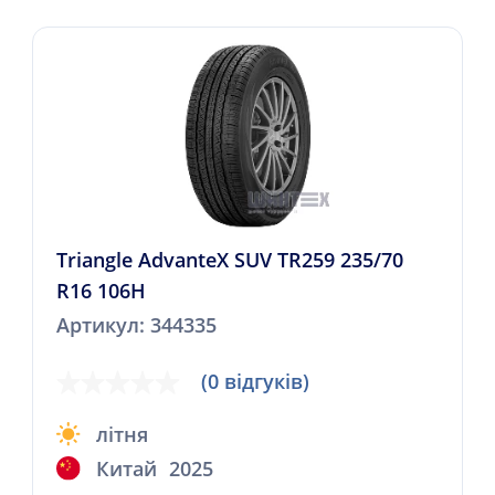
Triangle AdvanteX SUV TR259 235/70
R16 106H
Артикул: 344335
(0 відгуків)
літня
Китай
2025