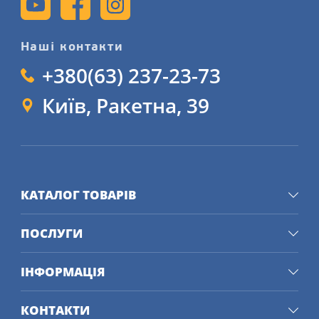
Наші контакти
+380(63) 237-23-73
Київ, Ракетна, 39
КАТАЛОГ ТОВАРІВ
ПОСЛУГИ
ІНФОРМАЦІЯ
КОНТАКТИ