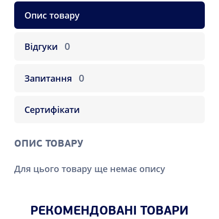
Опис товару
0
Відгуки
0
Запитання
Сертифікати
ОПИС ТОВАРУ
Для цього товару ще немає опису
РЕКОМЕНДОВАНІ ТОВАРИ