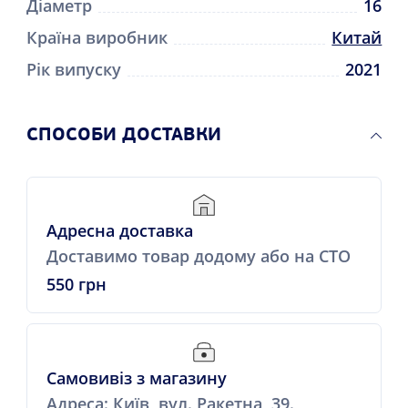
Діаметр
16
Країна виробник
Китай
Рік випуску
2021
СПОСОБИ ДОСТАВКИ
Адресна доставка
Доставимо товар додому або на СТО
550 грн
Самовивіз з магазину
Адреса: Київ, вул. Ракетна, 39.