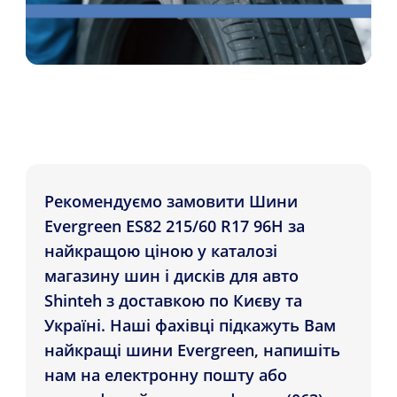
Рекомендуємо замовити Шини
Evergreen ES82 215/60 R17 96H за
найкращою ціною у каталозі
магазину шин і дисків для авто
Shinteh з доставкою по Києву та
Україні. Наші фахівці підкажуть Вам
найкращі шини Evergreen, напишіть
нам на електронну пошту або