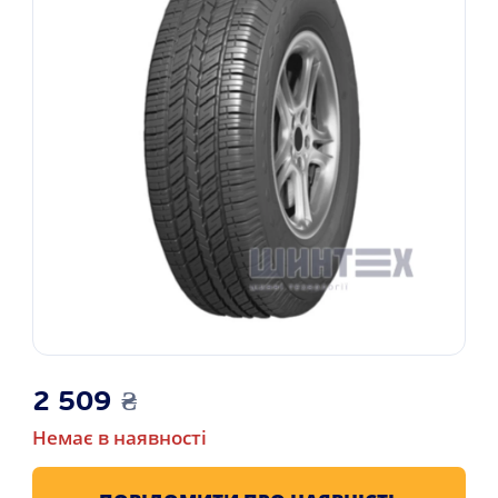
2 509
₴
Немає в наявності