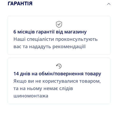
ГАРАНТІЯ
6 місяців гарантії від магазину
Наші спеціалісти проконсультують
вас та нададуть рекомендаціїї
14 днів на обмін/повернення товару
Якщо ви не користувалися товаром,
та на ньому немає слідів
шиномонтажа