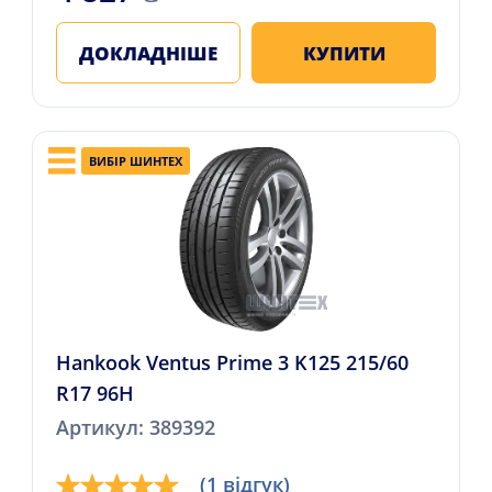
ДОКЛАДНІШЕ
КУПИТИ
ВИБІР ШИНТЕХ
Hankook Ventus Prime 3 K125 215/60
R17 96H
Артикул: 389392
(1 відгук)