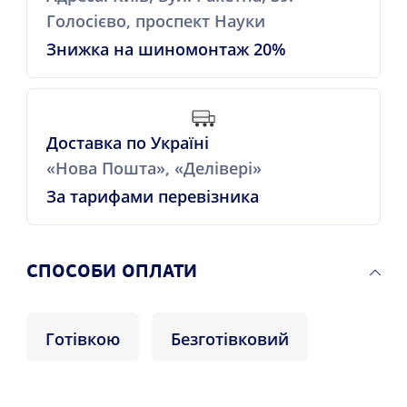
Голосієво, проспект Науки
Знижка на шиномонтаж 20%
Доставка по Україні
«Нова Пошта», «Делівері»
За тарифами перевізника
СПОСОБИ ОПЛАТИ
Готівкою
Безготівковий