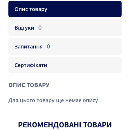
Опис товару
0
Відгуки
0
Запитання
Сертифікати
ОПИС ТОВАРУ
Для цього товару ще немає опису
РЕКОМЕНДОВАНІ ТОВАРИ