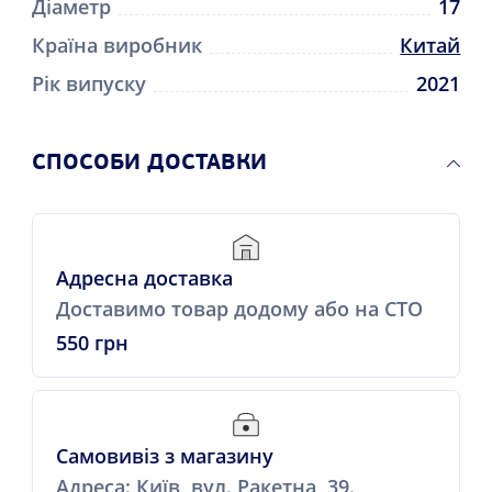
Діаметр
17
Країна виробник
Китай
Рік випуску
2021
СПОСОБИ ДОСТАВКИ
Адресна доставка
Доставимо товар додому або на СТО
550 грн
Самовивіз з магазину
Адреса: Київ, вул. Ракетна, 39.