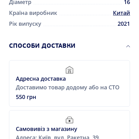
Діаметр
16
Країна виробник
Китай
Рік випуску
2021
СПОСОБИ ДОСТАВКИ
Адресна доставка
Доставимо товар додому або на СТО
550 грн
Самовивіз з магазину
Адреса: Київ, вул. Ракетна, 39.