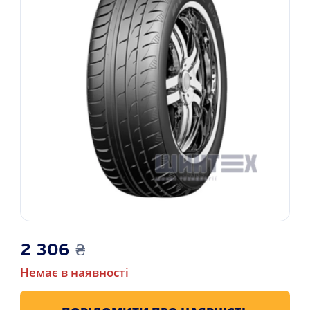
2 306
₴
Немає в наявності