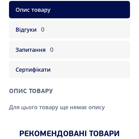
Опис товару
0
Відгуки
0
Запитання
Сертифікати
ОПИС ТОВАРУ
Для цього товару ще немає опису
РЕКОМЕНДОВАНІ ТОВАРИ