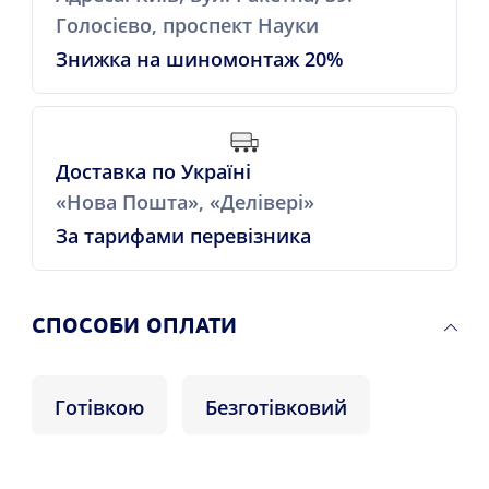
Голосієво, проспект Науки
Знижка на шиномонтаж 20%
Доставка по Україні
«Нова Пошта», «Делівері»
За тарифами перевізника
СПОСОБИ ОПЛАТИ
Готівкою
Безготівковий