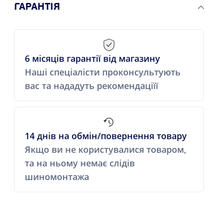
ГАРАНТІЯ
6 місяців гарантії від магазину
Наші спеціалісти проконсультують
вас та нададуть рекомендаціїї
14 днів на обмін/повернення товару
Якщо ви не користувалися товаром,
та на ньому немає слідів
шиномонтажа