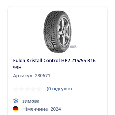
Fulda Kristall Control HP2 215/55 R16
93H
Артикул: 280671
(0 відгуків)
зимова
Німеччина
2024