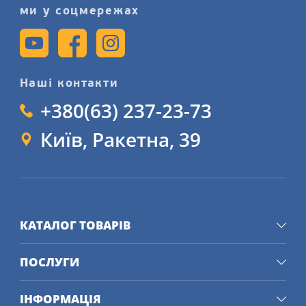
нашому сайті.
ми у соцмережах
Наші контакти
+380(63) 237-23-73
Київ, Ракетна, 39
КАТАЛОГ ТОВАРІВ
ПОСЛУГИ
ІНФОРМАЦІЯ