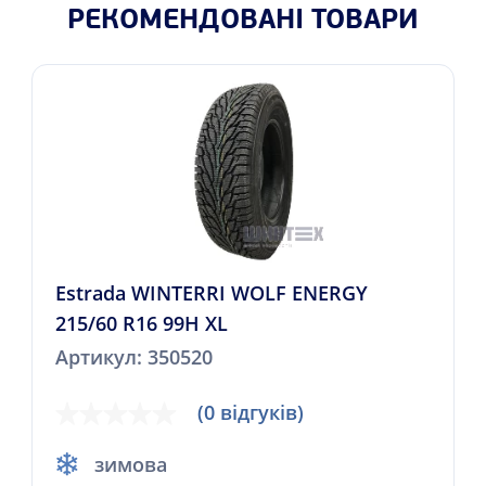
РЕКОМЕНДОВАНІ ТОВАРИ
Estrada WINTERRI WOLF ENERGY
215/60 R16 99H XL
Артикул: 350520
(0 відгуків)
зимова