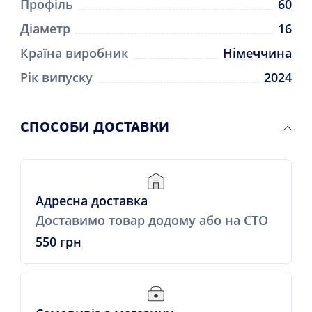
Профіль
60
Діаметр
16
Країна виробник
Німеччина
Рік випуску
2024
СПОСОБИ ДОСТАВКИ
Адресна доставка
Доставимо товар додому або на СТО
550 грн