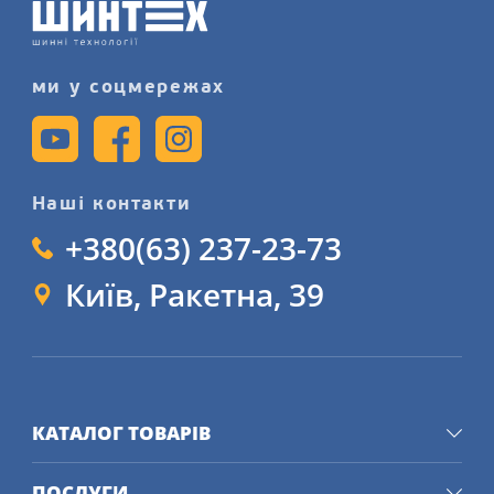
детальніше на сайті.
ми у соцмережах
Наші контакти
+380(63) 237-23-73
Київ, Ракетна, 39
КАТАЛОГ ТОВАРІВ
ПОСЛУГИ