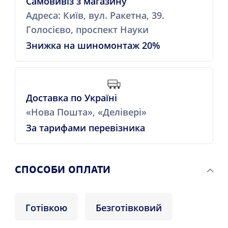
Самовивіз з магазину
Адреса: Київ, вул. Ракетна, 39.
Голосієво, проспект Науки
Знижка на шиномонтаж 20%
Доставка по Україні
«Нова Пошта», «Делівері»
За тарифами перевізника
СПОСОБИ ОПЛАТИ
Готівкою
Безготівковий