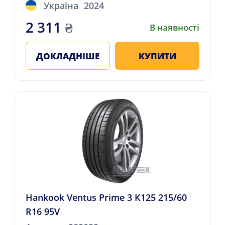
Україна
2024
2 311
₴
В наявності
ДОКЛАДНІШЕ
КУПИТИ
Hankook Ventus Prime 3 K125 215/60
R16 95V