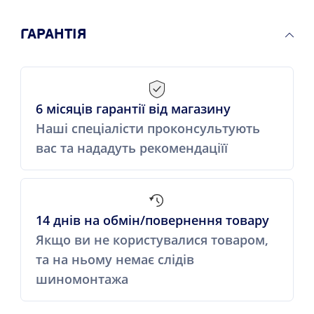
ГАРАНТІЯ
6 місяців гарантії від магазину
Наші спеціалісти проконсультують
вас та нададуть рекомендаціїї
14 днів на обмін/повернення товару
Якщо ви не користувалися товаром,
та на ньому немає слідів
шиномонтажа