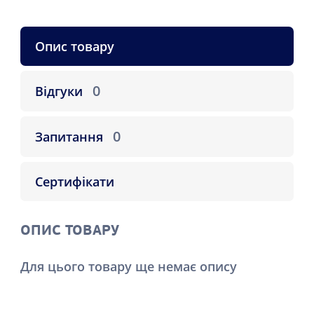
Опис товару
0
Відгуки
0
Запитання
Сертифікати
ОПИС ТОВАРУ
Для цього товару ще немає опису