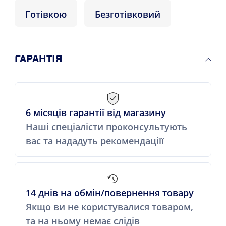
Готівкою
Безготівковий
ГАРАНТІЯ
6 місяців гарантії від магазину
Наші спеціалісти проконсультують
вас та нададуть рекомендаціїї
14 днів на обмін/повернення товару
Якщо ви не користувалися товаром,
та на ньому немає слідів