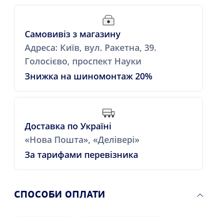
Самовивіз з магазину
Адреса: Київ, вул. Ракетна, 39.
Голосієво, проспект Науки
Знижка на шиномонтаж 20%
Доставка по Україні
«Нова Пошта», «Делівері»
За тарифами перевізника
СПОСОБИ ОПЛАТИ