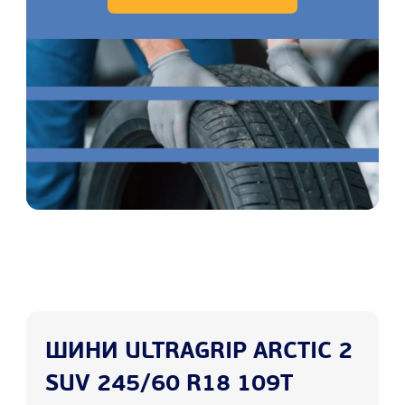
ШИНИ ULTRAGRIP ARCTIC 2
SUV 245/60 R18 109T