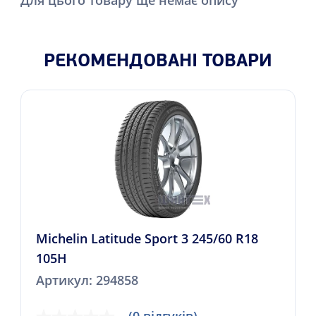
РЕКОМЕНДОВАНІ ТОВАРИ
Michelin Latitude Sport 3 245/60 R18
105H
Артикул: 294858