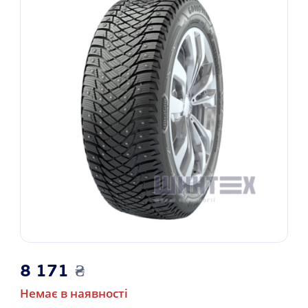
8 171
₴
Немає в наявності