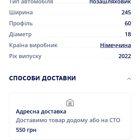
Тип автомобіля
позашляховик
Ширина
245
Профіль
60
Діаметр
18
Країна виробник
Німеччина
Рік випуску
2022
СПОСОБИ ДОСТАВКИ
Адресна доставка
Доставимо товар додому або на СТО
550 грн