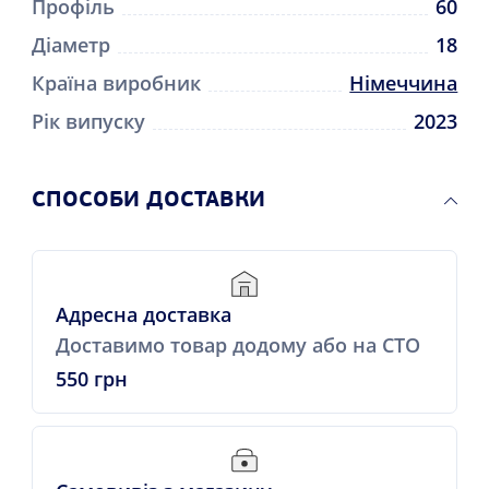
Профіль
60
Діаметр
18
Країна виробник
Німеччина
Рік випуску
2023
СПОСОБИ ДОСТАВКИ
Адресна доставка
Доставимо товар додому або на СТО
550 грн