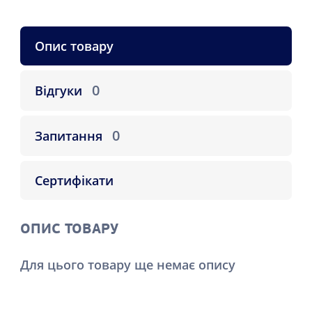
Опис товару
0
Відгуки
0
Запитання
Сертифікати
ОПИС ТОВАРУ
Для цього товару ще немає опису