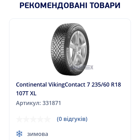
РЕКОМЕНДОВАНІ ТОВАРИ
Continental VikingContact 7 235/60 R18
107T XL
Артикул: 331871
(0 відгуків)
зимова