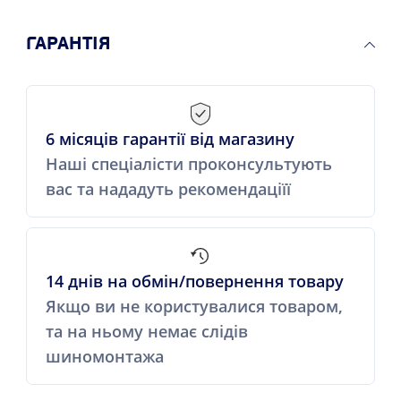
ГАРАНТІЯ
6 місяців гарантії від магазину
Наші спеціалісти проконсультують
вас та нададуть рекомендаціїї
14 днів на обмін/повернення товару
Якщо ви не користувалися товаром,
та на ньому немає слідів
шиномонтажа