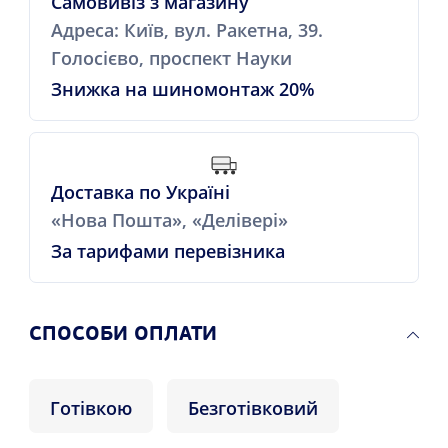
Самовивіз з магазину
Адреса: Київ, вул. Ракетна, 39.
Голосієво, проспект Науки
Знижка на шиномонтаж 20%
Доставка по Україні
«Нова Пошта», «Делівері»
За тарифами перевізника
СПОСОБИ ОПЛАТИ
Готівкою
Безготівковий