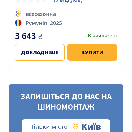
всесезонна
Румунія
2025
3 643
₴
В наявності
ДОКЛАДНІШЕ
КУПИТИ
ЗАПИШІТЬСЯ ДО НАС НА
ШИНОМОНТАЖ
Київ
Тільки місто