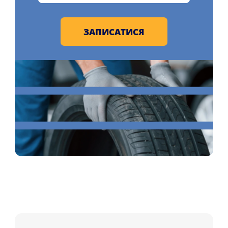
ЗАПИСАТИСЯ