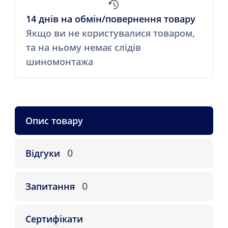
14 днів на обмін/повернення товару
Якщо ви не користувалися товаром,
та на ньому немає слідів
шиномонтажа
Опис товару
0
Відгуки
0
Запитання
Сертифікати