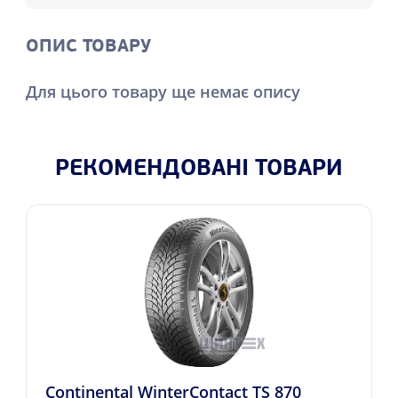
ОПИС ТОВАРУ
Для цього товару ще немає опису
РЕКОМЕНДОВАНІ ТОВАРИ
Continental WinterContact TS 870