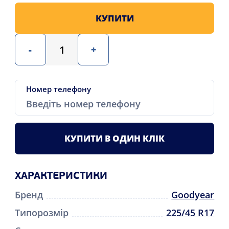
КУПИТИ
-
+
Номер телефону
КУПИТИ В ОДИН КЛІК
ХАРАКТЕРИСТИКИ
Бренд
Goodyear
Типорозмір
225/45 R17