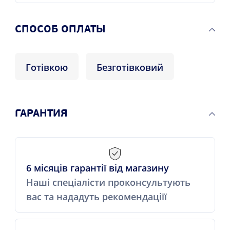
CПОСОБ ОПЛАТЫ
Готівкою
Безготівковий
ГАРАНТИЯ
6 місяців гарантії від магазину
Наші спеціалісти проконсультують
вас та нададуть рекомендаціїї