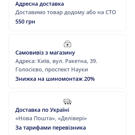
Адресна доставка
Доставимо товар додому або на СТО
550 грн
Самовивіз з магазину
Адреса: Київ, вул. Ракетна, 39.
Голосієво, проспект Науки
Знижка на шиномонтаж 20%
Доставка по Україні
«Нова Пошта», «Делівері»
За тарифами перевізника