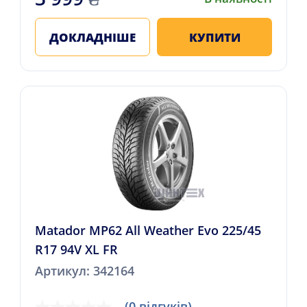
ДОКЛАДНІШЕ
КУПИТИ
Matador MP62 All Weather Evo 225/45
R17 94V XL FR
Артикул: 342164
(0 відгуків)