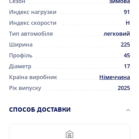
Сезон
зимова
Индекс нагрузки
91
Индекс скорости
H
Тип автомобіля
легковий
Ширина
225
Профіль
45
Діаметр
17
Країна виробник
Німеччина
Рік випуску
2025
CПОСОБ ДОСТАВКИ