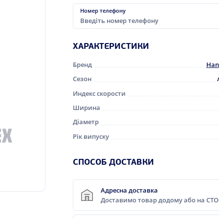
Номер телефону
ХАРАКТЕРИСТИКИ
Бренд
Han
Сезон
Индекс скорости
Ширина
Діаметр
Рік випуску
CПОСОБ ДОСТАВКИ
Адресна доставка
Доставимо товар додому або на СТО