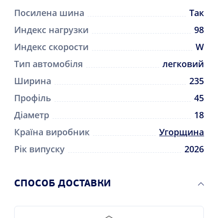
Посилена шина
Так
Индекс нагрузки
98
Индекс скорости
W
Тип автомобіля
легковий
Ширина
235
Профіль
45
Діаметр
18
Країна виробник
Угорщина
Рік випуску
2026
CПОСОБ ДОСТАВКИ