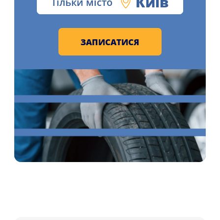
Київ
Тільки місто
ЗАПИСАТИСЯ