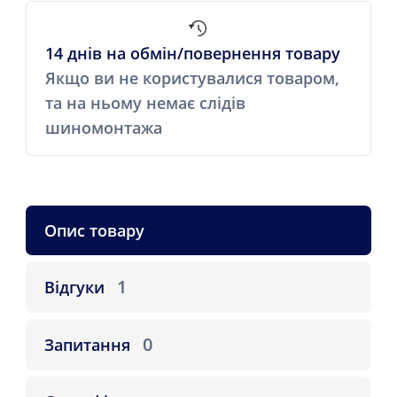
14 днів на обмін/повернення товару
Якщо ви не користувалися товаром,
та на ньому немає слідів
шиномонтажа
Опис товару
1
Відгуки
0
Запитання