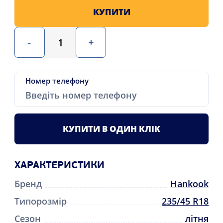
КУПИТИ
-
+
Номер телефону
КУПИТИ В ОДИН КЛІК
ХАРАКТЕРИСТИКИ
Бренд
Hankook
Типорозмір
235/45 R18
Сезон
літня