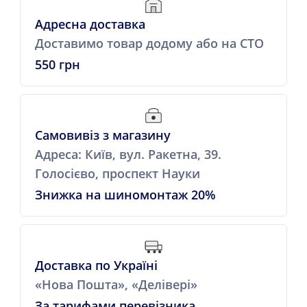
Адресна доставка
Доставимо товар додому або на СТО
550 грн
Самовивіз з магазину
Адреса: Київ, вул. Ракетна, 39.
Голосієво, проспект Науки
Знижка на шиномонтаж 20%
Доставка по Україні
«Нова Пошта», «Делівері»
За тарифами перевізника