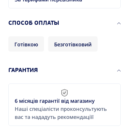
CПОСОБ ОПЛАТЫ
Готівкою
Безготівковий
ГАРАНТИЯ
6 місяців гарантії від магазину
Наші спеціалісти проконсультують
вас та нададуть рекомендаціїї