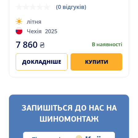
(0 відгуків)
літня
Чехія
2025
7 860
₴
В наявності
ДОКЛАДНІШЕ
КУПИТИ
ЗАПИШІТЬСЯ ДО НАС НА
ШИНОМОНТАЖ