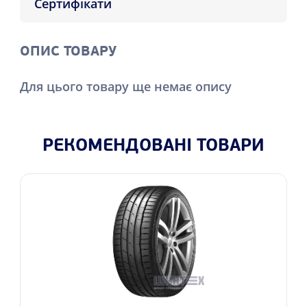
Сертифікати
ОПИС ТОВАРУ
Для цього товару ще немає опису
РЕКОМЕНДОВАНІ ТОВАРИ