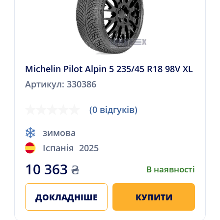
Michelin Pilot Alpin 5 235/45 R18 98V XL
Артикул: 330386
(0 відгуків)
зимова
Іспанія
2025
10 363
₴
В наявності
ДОКЛАДНІШЕ
КУПИТИ