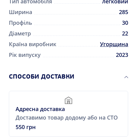
Тип автомобіля
легковий
Ширина
285
Профіль
30
Діаметр
22
Країна виробник
Угорщина
Рік випуску
2023
СПОСОБИ ДОСТАВКИ
Адресна доставка
Доставимо товар додому або на СТО
550 грн