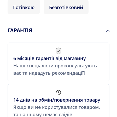
Готівкою
Безготівковий
ГАРАНТІЯ
6 місяців гарантії від магазину
Наші спеціалісти проконсультують
вас та нададуть рекомендаціїї
14 днів на обмін/повернення товару
Якщо ви не користувалися товаром,
та на ньому немає слідів