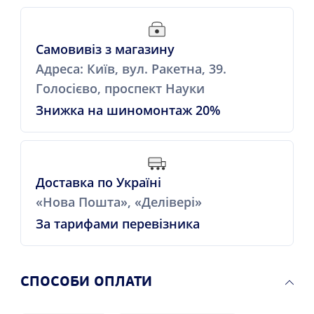
Самовивіз з магазину
Адреса: Київ, вул. Ракетна, 39.
Голосієво, проспект Науки
Знижка на шиномонтаж 20%
Доставка по Україні
«Нова Пошта», «Делівері»
За тарифами перевізника
СПОСОБИ ОПЛАТИ