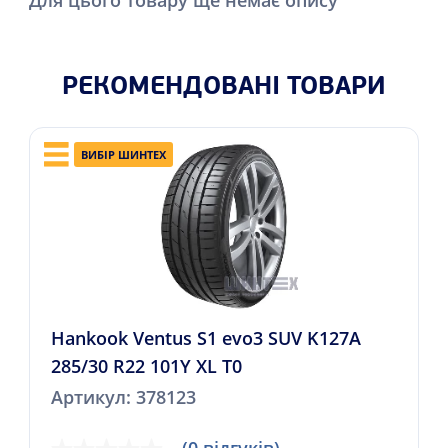
РЕКОМЕНДОВАНІ ТОВАРИ
ВИБІР ШИНТЕХ
Hankook Ventus S1 evo3 SUV K127A
285/30 R22 101Y XL Т0
Артикул: 378123