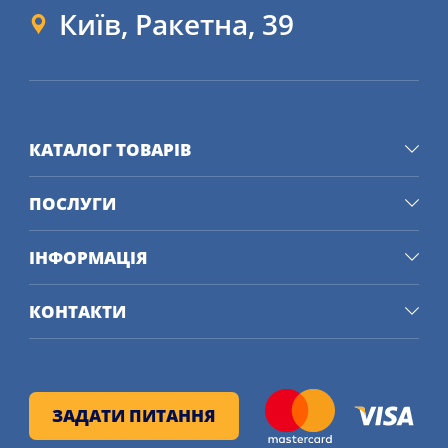
Київ, Ракетна, 39
КАТАЛОГ ТОВАРІВ
ПОСЛУГИ
ІНФОРМАЦІЯ
КОНТАКТИ
ЗАДАТИ ПИТАННЯ