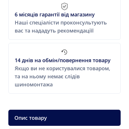
6 місяців гарантії від магазину
Наші спеціалісти проконсультують
вас та нададуть рекомендаціїї
14 днів на обмін/повернення товару
Якщо ви не користувалися товаром,
та на ньому немає слідів
шиномонтажа
Опис товару