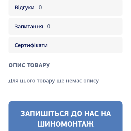
0
Відгуки
0
Запитання
Сертифікати
ОПИС ТОВАРУ
Для цього товару ще немає опису
ЗАПИШІТЬСЯ ДО НАС НА
ШИНОМОНТАЖ