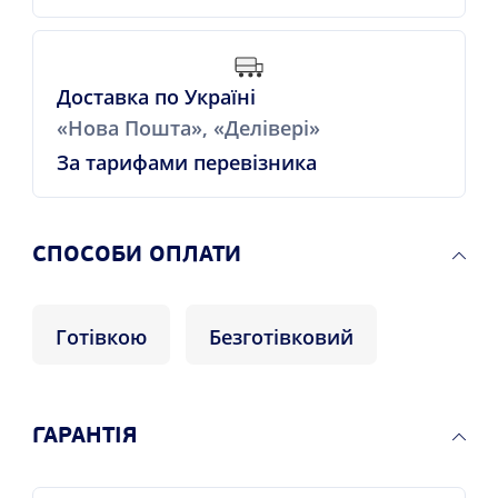
Доставка по Україні
«Нова Пошта», «Делівері»
За тарифами перевізника
СПОСОБИ ОПЛАТИ
Готівкою
Безготівковий
ГАРАНТІЯ