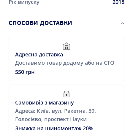
Рік випуску
2018
СПОСОБИ ДОСТАВКИ
Адресна доставка
Доставимо товар додому або на СТО
550 грн
Самовивіз з магазину
Адреса: Київ, вул. Ракетна, 39.
Голосієво, проспект Науки
Знижка на шиномонтаж 20%