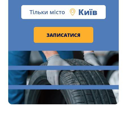
Київ
Тільки місто
ЗАПИСАТИСЯ