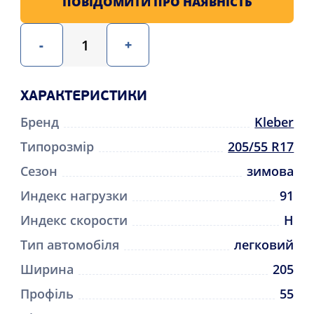
ПОВІДОМИТИ ПРО НАЯВНІСТЬ
-
+
ХАРАКТЕРИСТИКИ
Бренд
Kleber
Типорозмір
205/55 R17
Сезон
зимова
Индекс нагрузки
91
Индекс скорости
H
Тип автомобіля
легковий
Ширина
205
Профіль
55