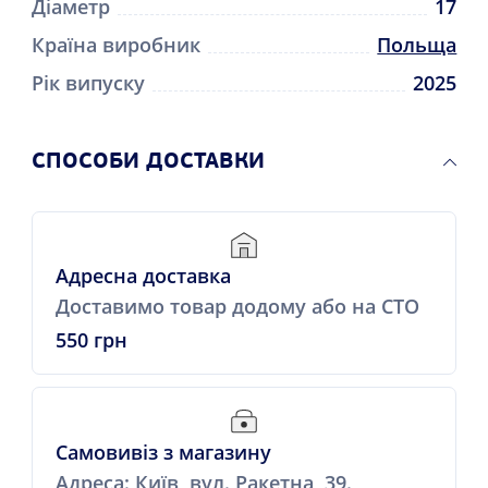
Діаметр
17
Країна виробник
Польща
Рік випуску
2025
СПОСОБИ ДОСТАВКИ
Адресна доставка
Доставимо товар додому або на СТО
550 грн
Самовивіз з магазину
Адреса: Київ, вул. Ракетна, 39.