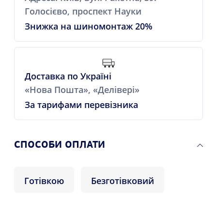
Голосієво, проспект Науки
Знижка на шиномонтаж 20%
Доставка по Україні
«Нова Пошта», «Делівері»
За тарифами перевізника
СПОСОБИ ОПЛАТИ
Готівкою
Безготівковий