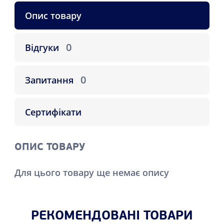
Опис товару
0
Відгуки
0
Запитання
Сертифікати
ОПИС ТОВАРУ
Для цього товару ще немає опису
РЕКОМЕНДОВАНІ ТОВАРИ