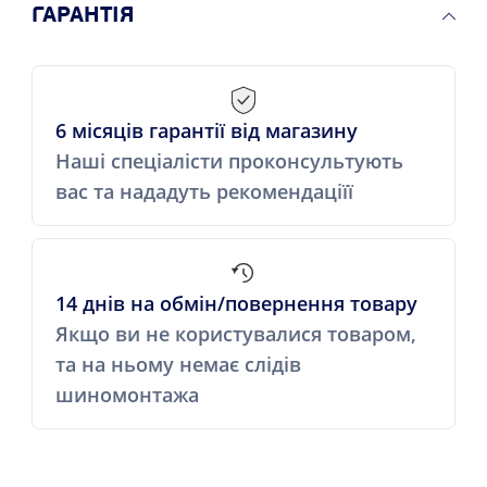
ГАРАНТІЯ
6 місяців гарантії від магазину
Наші спеціалісти проконсультують
вас та нададуть рекомендаціїї
14 днів на обмін/повернення товару
Якщо ви не користувалися товаром,
та на ньому немає слідів
шиномонтажа