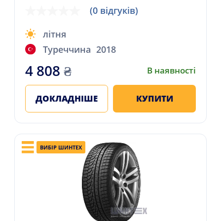
(0 відгуків)
літня
Туреччина
2018
4 808
₴
В наявності
ДОКЛАДНІШЕ
КУПИТИ
ВИБІР ШИНТЕХ