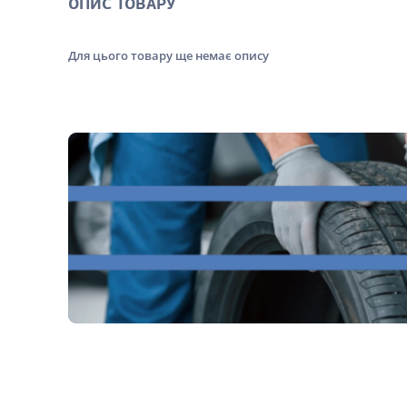
ОПИС ТОВАРУ
Для цього товару ще немає опису