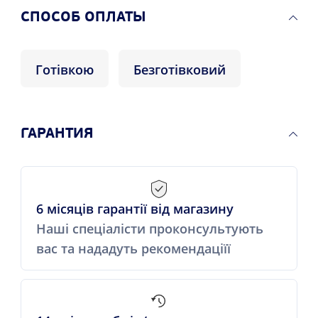
CПОСОБ ОПЛАТЫ
Готівкою
Безготівковий
ГАРАНТИЯ
6 місяців гарантії від магазину
Наші спеціалісти проконсультують
вас та нададуть рекомендаціїї