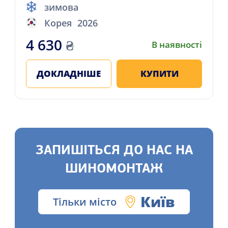
зимова
Корея
2026
4 630
₴
В наявності
ДОКЛАДНІШЕ
КУПИТИ
ЗАПИШІТЬСЯ ДО НАС НА
ШИНОМОНТАЖ
Київ
Тільки місто