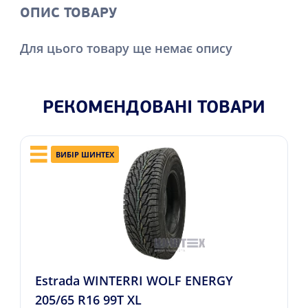
ОПИС ТОВАРУ
Для цього товару ще немає опису
РЕКОМЕНДОВАНІ ТОВАРИ
ВИБІР ШИНТЕХ
Estrada WINTERRI WOLF ENERGY
205/65 R16 99T XL