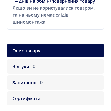
14 днів на обмін/повернення товару
Якщо ви не користувалися товаром,
та на ньому немає слідів
шиномонтажа
Опис товару
0
Відгуки
0
Запитання
Сертифікати