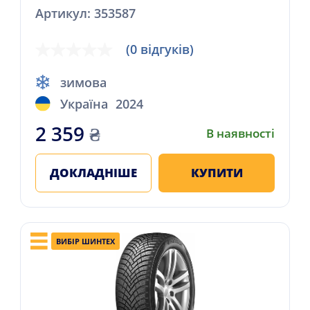
Артикул: 353587
(0 відгуків)
зимова
Україна
2024
2 359
₴
В наявності
ДОКЛАДНІШЕ
КУПИТИ
ВИБІР ШИНТЕХ