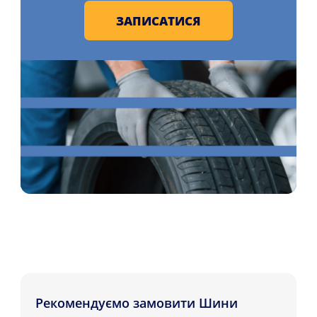
ЗАПИСАТИСЯ
Рекомендуємо замовити Шини