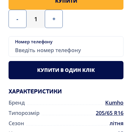
КУПИТИ
-
+
Номер телефону
КУПИТИ В ОДИН КЛІК
ХАРАКТЕРИСТИКИ
Бренд
Kumho
Типорозмір
205/65 R16
Сезон
літня