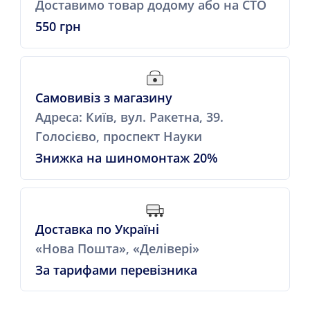
Доставимо товар додому або на СТО
550 грн
Самовивіз з магазину
Адреса: Київ, вул. Ракетна, 39.
Голосієво, проспект Науки
Знижка на шиномонтаж 20%
Доставка по Україні
«Нова Пошта», «Делівері»
За тарифами перевізника