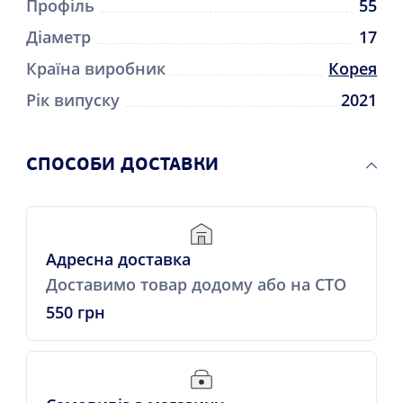
Профіль
55
Діаметр
17
Країна виробник
Корея
Рік випуску
2021
СПОСОБИ ДОСТАВКИ
Адресна доставка
Доставимо товар додому або на СТО
550 грн