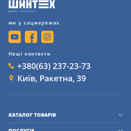
сайті.
ми у соцмережах
Наші контакти
+380(63) 237-23-73
Київ, Ракетна, 39
КАТАЛОГ ТОВАРІВ
ПОСЛУГИ