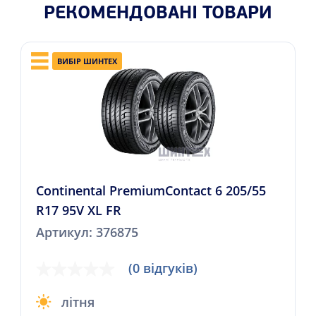
РЕКОМЕНДОВАНІ ТОВАРИ
ВИБІР ШИНТЕХ
Continental PremiumContact 6 205/55
R17 95V XL FR
Артикул: 376875
(0 відгуків)
літня