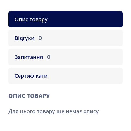
Опис товару
0
Відгуки
0
Запитання
Сертифікати
ОПИС ТОВАРУ
Для цього товару ще немає опису