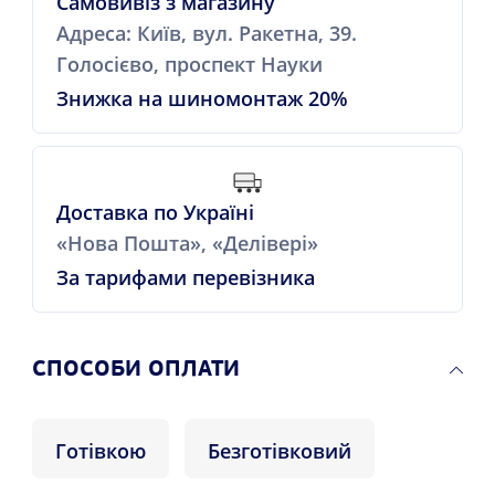
Самовивіз з магазину
Адреса: Київ, вул. Ракетна, 39.
Голосієво, проспект Науки
Знижка на шиномонтаж 20%
Доставка по Україні
«Нова Пошта», «Делівері»
За тарифами перевізника
СПОСОБИ ОПЛАТИ
Готівкою
Безготівковий