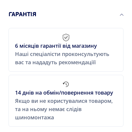
ГАРАНТІЯ
6 місяців гарантії від магазину
Наші спеціалісти проконсультують
вас та нададуть рекомендаціїї
14 днів на обмін/повернення товару
Якщо ви не користувалися товаром,
та на ньому немає слідів
шиномонтажа