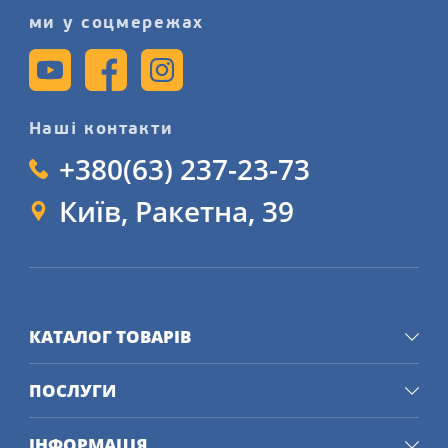
ми у соцмережах
Наші контакти
+380(63) 237-23-73
Київ, Ракетна, 39
КАТАЛОГ ТОВАРІВ
ПОСЛУГИ
ІНФОРМАЦІЯ