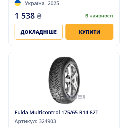
Україна
2025
1 538
₴
В наявності
ДОКЛАДНІШЕ
КУПИТИ
Fulda Multicontrol 175/65 R14 82T
Артикул: 324903