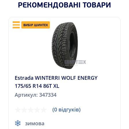
РЕКОМЕНДОВАНІ ТОВАРИ
ВИБІР ШИНТЕХ
Estrada WINTERRI WOLF ENERGY
175/65 R14 86T XL
Артикул: 347334
(0 відгуків)
зимова