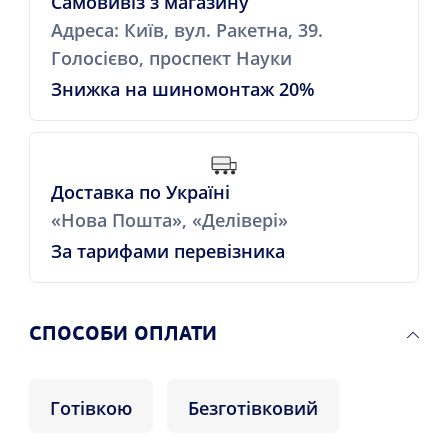
Самовивіз з магазину
Адреса: Київ, вул. Ракетна, 39.
Голосієво, проспект Науки
Знижка на шиномонтаж 20%
Доставка по Україні
«Нова Пошта», «Делівері»
За тарифами перевізника
СПОСОБИ ОПЛАТИ
Готівкою
Безготівковий