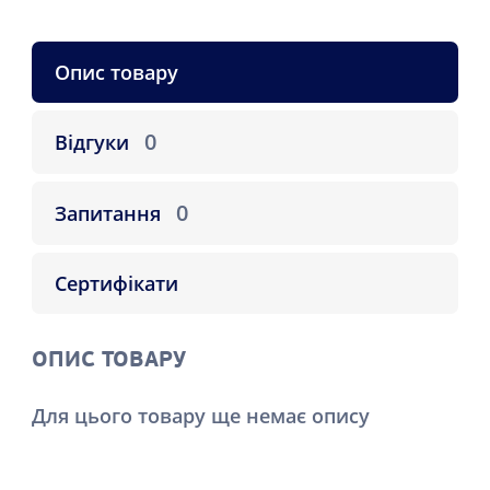
Опис товару
0
Відгуки
0
Запитання
Сертифікати
ОПИС ТОВАРУ
Для цього товару ще немає опису