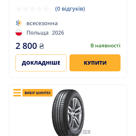
(0 відгуків)
всесезонна
Польща
2026
2 800
₴
В наявності
ДОКЛАДНІШЕ
КУПИТИ
ВИБІР ШИНТЕХ