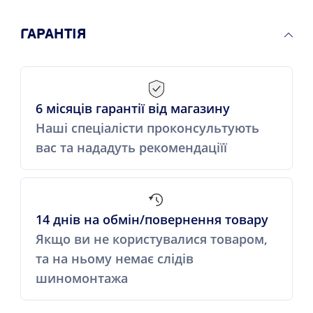
ГАРАНТІЯ
6 місяців гарантії від магазину
Наші спеціалісти проконсультують
вас та нададуть рекомендаціїї
14 днів на обмін/повернення товару
Якщо ви не користувалися товаром,
та на ньому немає слідів
шиномонтажа