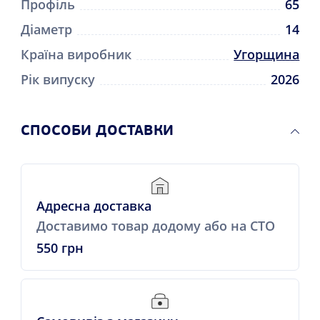
Профіль
65
Діаметр
14
Країна виробник
Угорщина
Рік випуску
2026
СПОСОБИ ДОСТАВКИ
Адресна доставка
Доставимо товар додому або на СТО
550 грн