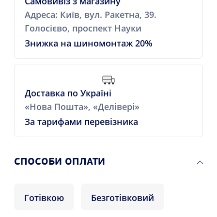
Самовивіз з магазину
Адреса: Київ, вул. Ракетна, 39.
Голосієво, проспект Науки
Знижка на шиномонтаж 20%
Доставка по Україні
«Нова Пошта», «Делівері»
За тарифами перевізника
СПОСОБИ ОПЛАТИ
Готівкою
Безготівковий