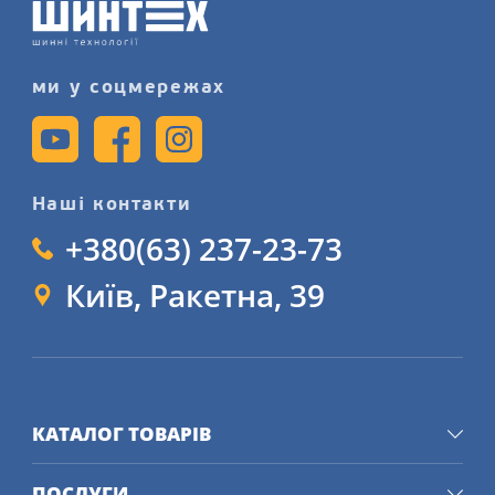
монтажу шин більш детально на
нашому сайті.
ми у соцмережах
Наші контакти
+380(63) 237-23-73
Київ, Ракетна, 39
КАТАЛОГ ТОВАРІВ
ПОСЛУГИ