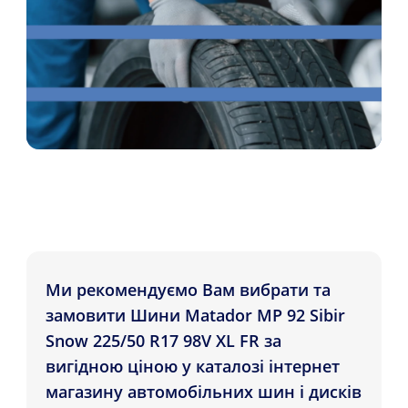
Ми рекомендуємо Вам вибрати та
замовити Шини Matador MP 92 Sibir
Snow 225/50 R17 98V XL FR за
вигідною ціною у каталозі інтернет
магазину автомобільних шин і дисків