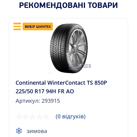
РЕКОМЕНДОВАНІ ТОВАРИ
ВИБІР ШИНТЕХ
Continental WinterContact TS 850P
225/50 R17 94H FR AO
Артикул: 293915
(0 відгуків)
зимова