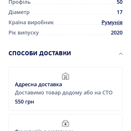
Профіль
50
Діаметр
17
Країна виробник
Румунія
Рік випуску
2020
СПОСОБИ ДОСТАВКИ
Адресна доставка
Доставимо товар додому або на СТО
550 грн