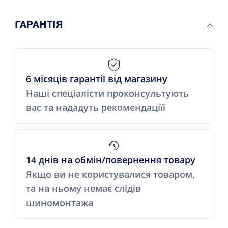
ГАРАНТІЯ
6 місяців гарантії від магазину
Наші спеціалісти проконсультують
вас та нададуть рекомендаціїї
14 днів на обмін/повернення товару
Якщо ви не користувалися товаром,
та на ньому немає слідів
шиномонтажа