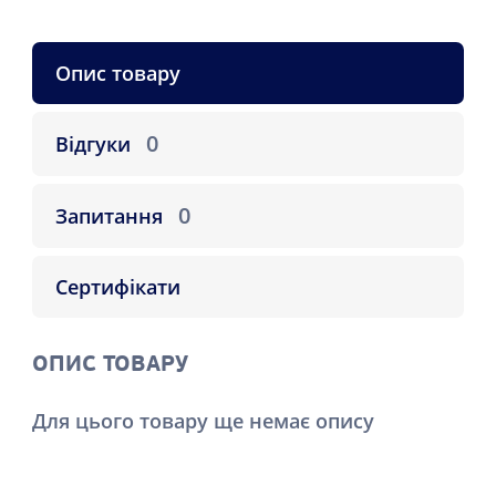
Опис товару
0
Відгуки
0
Запитання
Сертифікати
ОПИС ТОВАРУ
Для цього товару ще немає опису