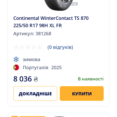
Continental WinterContact TS 870
225/50 R17 98H XL FR
Артикул: 381268
(0 відгуків)
зимова
Португалія
2025
8 036
₴
В наявності
ДОКЛАДНІШЕ
КУПИТИ