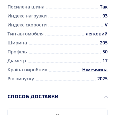
Посилена шина
Так
Индекс нагрузки
93
Индекс скорости
V
Тип автомобіля
легковий
Ширина
205
Профіль
50
Діаметр
17
Країна виробник
Німеччина
Рік випуску
2025
CПОСОБ ДОСТАВКИ