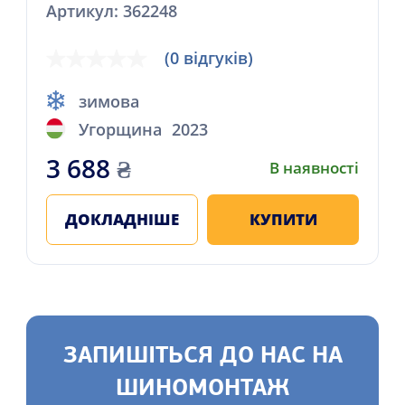
Артикул: 362248
(0 відгуків)
зимова
Угорщина
2023
3 688
₴
В наявності
ДОКЛАДНІШЕ
КУПИТИ
ЗАПИШІТЬСЯ ДО НАС НА
ШИНОМОНТАЖ