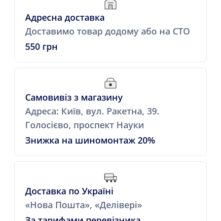
Адресна доставка
Доставимо товар додому або на СТО
550 грн
Самовивіз з магазину
Адреса: Київ, вул. Ракетна, 39.
Голосієво, проспект Науки
Знижка на шиномонтаж 20%
Доставка по Україні
«Нова Пошта», «Делівері»
За тарифами перевізника