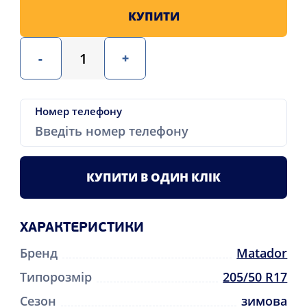
КУПИТИ
-
+
Номер телефону
КУПИТИ В ОДИН КЛІК
ХАРАКТЕРИСТИКИ
Бренд
Matador
Типорозмір
205/50 R17
Сезон
зимова