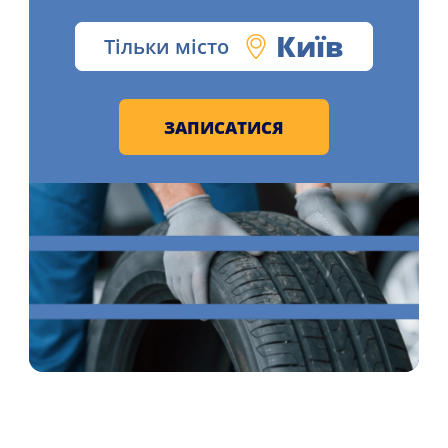
Київ
Тільки місто
ЗАПИСАТИСЯ