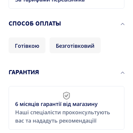
CПОСОБ ОПЛАТЫ
Готівкою
Безготівковий
ГАРАНТИЯ
6 місяців гарантії від магазину
Наші спеціалісти проконсультують
вас та нададуть рекомендаціїї