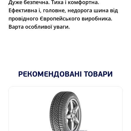
Дуже безпечна. Тиха і комфортна.
Ефективна і, головне, недорога шина від
провідного Європейського виробника.
Варта особливої уваги.
РЕКОМЕНДОВАНІ ТОВАРИ