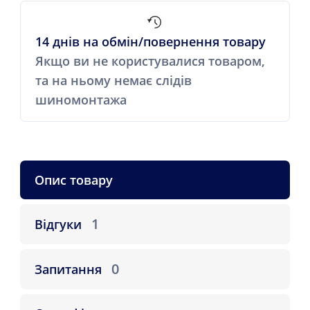
14 днів на обмін/повернення товару
Якщо ви не користувалися товаром,
та на ньому немає слідів
шиномонтажа
Опис товару
1
Відгуки
0
Запитання