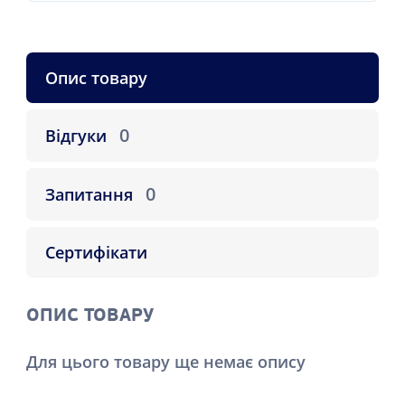
Опис товару
0
Відгуки
0
Запитання
Сертифікати
ОПИС ТОВАРУ
Для цього товару ще немає опису