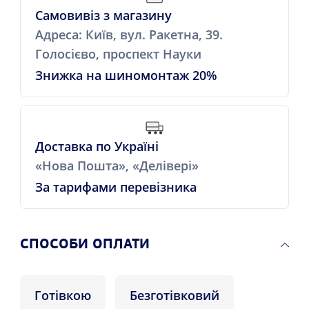
Самовивіз з магазину
Адреса: Київ, вул. Ракетна, 39.
Голосієво, проспект Науки
Знижка на шиномонтаж 20%
Доставка по Україні
«Нова Пошта», «Делівері»
За тарифами перевізника
СПОСОБИ ОПЛАТИ
Готівкою
Безготівковий