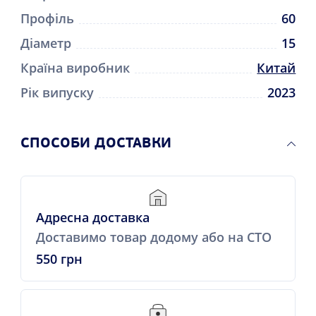
Профіль
60
Діаметр
15
Країна виробник
Китай
Рік випуску
2023
СПОСОБИ ДОСТАВКИ
Адресна доставка
Доставимо товар додому або на СТО
550 грн