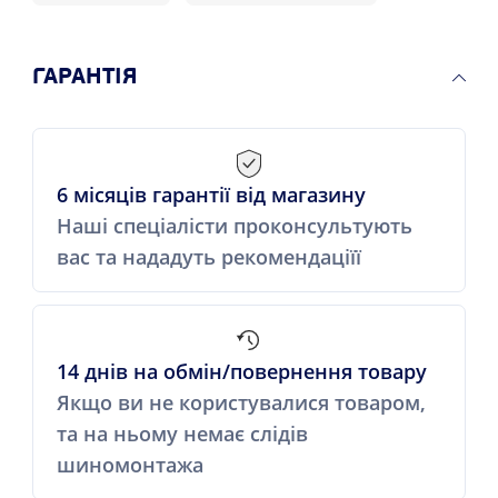
ГАРАНТІЯ
6 місяців гарантії від магазину
Наші спеціалісти проконсультують
вас та нададуть рекомендаціїї
14 днів на обмін/повернення товару
Якщо ви не користувалися товаром,
та на ньому немає слідів
шиномонтажа