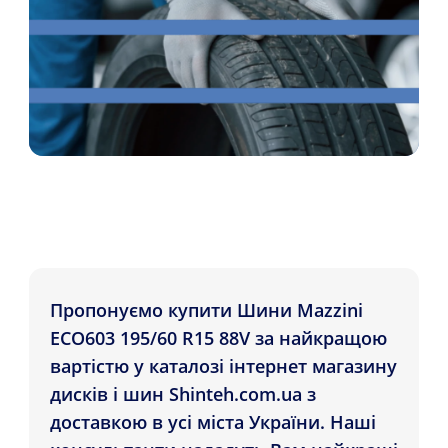
Пропонуємо купити Шини Mazzini
ECO603 195/60 R15 88V за найкращою
вартістю у каталозі інтернет магазину
дисків і шин Shinteh.com.ua з
доставкою в усі міста України. Наші