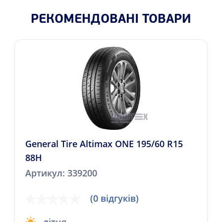
РЕКОМЕНДОВАНІ ТОВАРИ
General Tire Altimax ONE 195/60 R15
88H
Артикул: 339200
(0 відгуків)