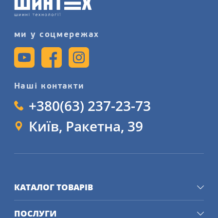
ми у соцмережах
Наші контакти
+380(63) 237-23-73
Київ, Ракетна, 39
КАТАЛОГ ТОВАРІВ
ПОСЛУГИ