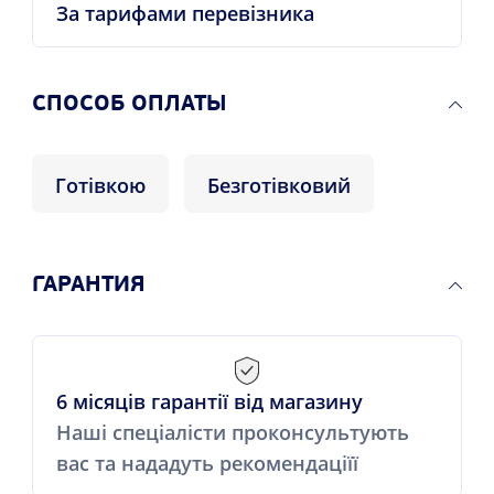
За тарифами перевізника
CПОСОБ ОПЛАТЫ
Готівкою
Безготівковий
ГАРАНТИЯ
6 місяців гарантії від магазину
Наші спеціалісти проконсультують
вас та нададуть рекомендаціїї