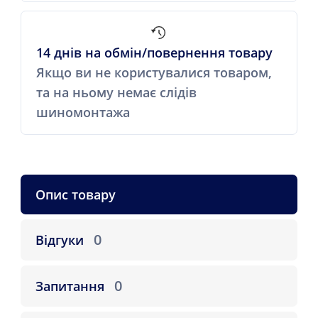
14 днів на обмін/повернення товару
Якщо ви не користувалися товаром,
та на ньому немає слідів
шиномонтажа
Опис товару
0
Відгуки
0
Запитання