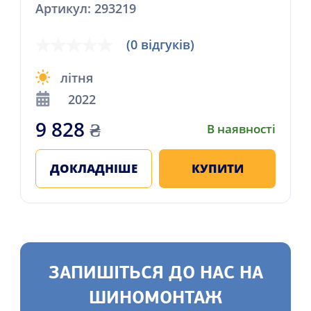
Артикул: 293219
(0 відгуків)
літня
2022
9 828
₴
В наявності
ДОКЛАДНІШЕ
КУПИТИ
ЗАПИШІТЬСЯ ДО НАС НА
ШИНОМОНТАЖ