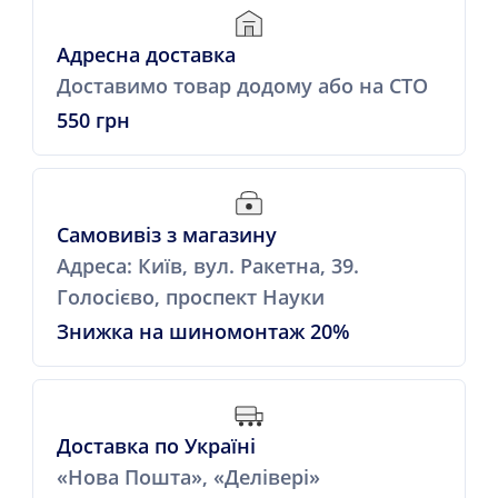
Адресна доставка
Доставимо товар додому або на СТО
550 грн
Самовивіз з магазину
Адреса: Київ, вул. Ракетна, 39.
Голосієво, проспект Науки
Знижка на шиномонтаж 20%
Доставка по Україні
«Нова Пошта», «Делівері»