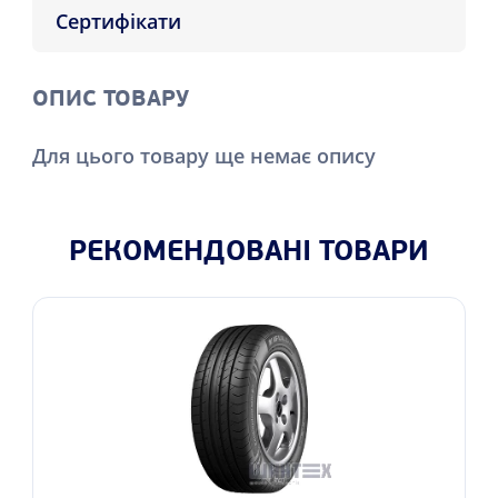
Сертифікати
ОПИС ТОВАРУ
Для цього товару ще немає опису
РЕКОМЕНДОВАНІ ТОВАРИ