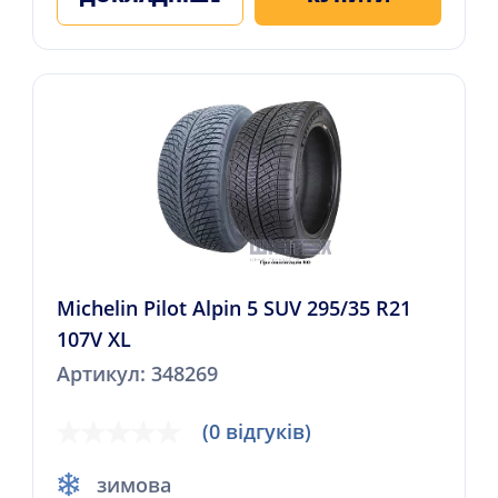
Michelin Pilot Alpin 5 SUV 295/35 R21
107V XL
Артикул: 348269
(0 відгуків)
зимова