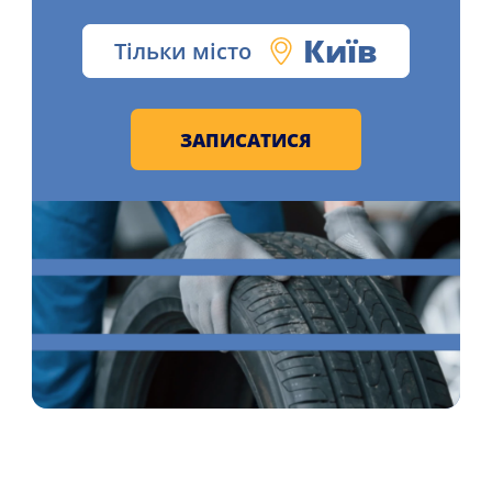
Київ
Тільки місто
ЗАПИСАТИСЯ