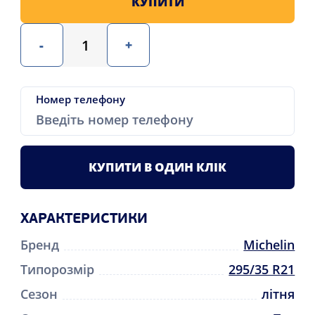
КУПИТИ
-
+
Номер телефону
КУПИТИ В ОДИН КЛІК
ХАРАКТЕРИСТИКИ
Бренд
Michelin
Типорозмір
295/35 R21
Сезон
літня