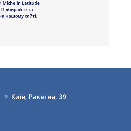
Michelin Latitude
. Підбирайте та
на нашому сайті.
Київ, Ракетна, 39