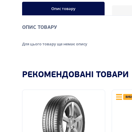
Опис товару
ОПИС ТОВАРУ
Для цього товару ще немає опису
РЕКОМЕНДОВАНІ ТОВАРИ
ВИБ