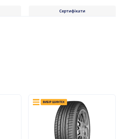
Сертифікати
ВИБІР ШИНТЕХ