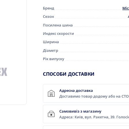
Бренд
Mic
Сезон
Посилена шина
Индекс скорости
Ширина
Діаметр
Рік випуску
СПОСОБИ ДОСТАВКИ
Адресна доставка
Доставимо товар додому або на СТО
Самовивіз з магазину
Адреса: Київ, вул. Ракетна, 39. Голос