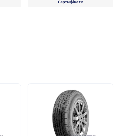
Сертифікати