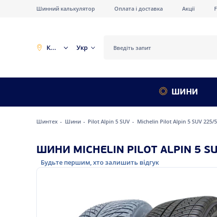
Шинний калькулятор
Оплата і доставка
Акції
Київ
Укр
ШИНИ
Шинтех
Шини
Pilot Alpin 5 SUV
Michelin Pilot Alpin 5 SUV 225/
ШИНИ MICHELIN PILOT ALPIN 5 SU
Будьте першим, хто залишить відгук