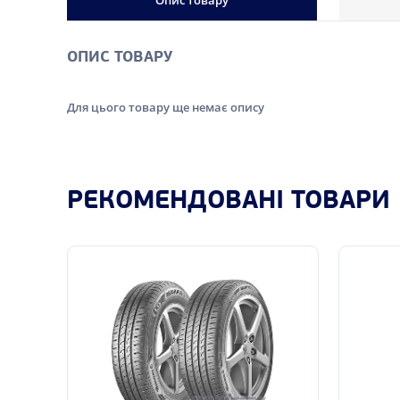
Опис товару
ОПИС ТОВАРУ
Для цього товару ще немає опису
РЕКОМЕНДОВАНІ ТОВАРИ