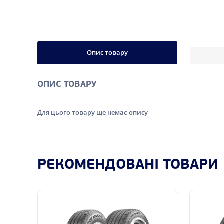
Опис товару
ОПИС ТОВАРУ
Для цього товару ще немає опису
РЕКОМЕНДОВАНІ ТОВАРИ