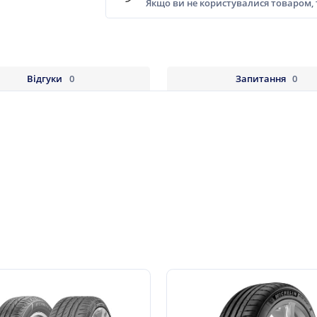
Якщо ви не користувалися товаром,
Відгуки
0
Запитання
0