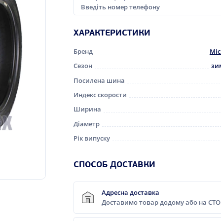
ХАРАКТЕРИСТИКИ
Бренд
Mic
Сезон
зи
Посилена шина
Индекс скорости
Ширина
Діаметр
Рік випуску
CПОСОБ ДОСТАВКИ
Адресна доставка
Доставимо товар додому або на СТО