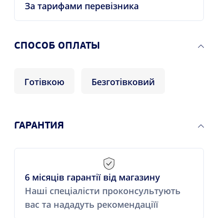
За тарифами перевізника
CПОСОБ ОПЛАТЫ
Готівкою
Безготівковий
ГАРАНТИЯ
6 місяців гарантії від магазину
Наші спеціалісти проконсультують
вас та нададуть рекомендаціїї