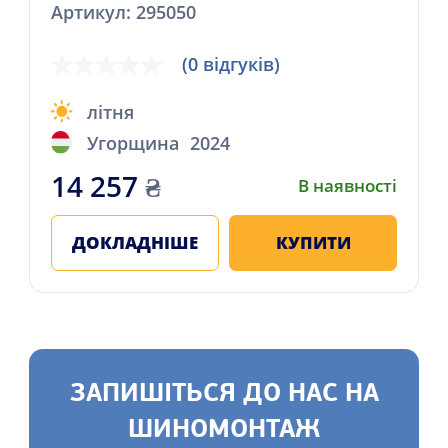
Артикул: 295050
(0 відгуків)
літня
Угорщина
2024
14 257
₴
В наявності
ДОКЛАДНІШЕ
КУПИТИ
ЗАПИШІТЬСЯ ДО НАС НА
ШИНОМОНТАЖ