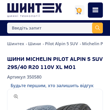
0
Шинтех
Шини
Pilot Alpin 5 SUV
Michelin Pilo
ШИНИ MICHELIN PILOT ALPIN 5 SUV
295/40 R20 110V XL MO1
Артикул 350580
Будьте першим, хто залишить відгук