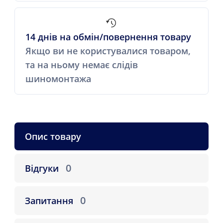
14 днів на обмін/повернення товару
Якщо ви не користувалися товаром,
та на ньому немає слідів
шиномонтажа
Опис товару
0
Відгуки
0
Запитання