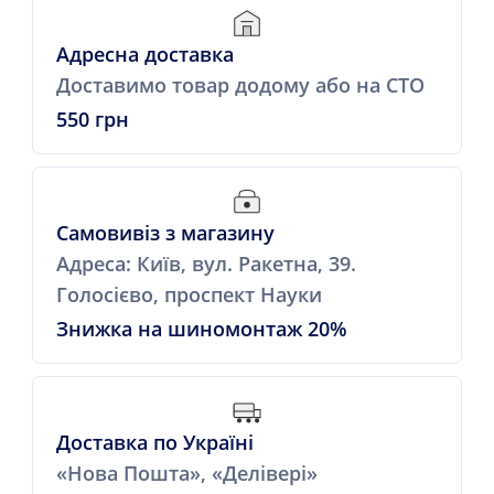
Адресна доставка
Доставимо товар додому або на СТО
550 грн
Самовивіз з магазину
Адреса: Київ, вул. Ракетна, 39.
Голосієво, проспект Науки
Знижка на шиномонтаж 20%
Доставка по Україні
«Нова Пошта», «Делівері»