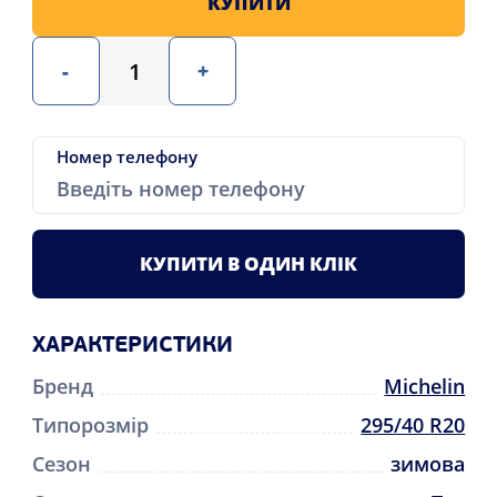
КУПИТИ
-
+
Номер телефону
КУПИТИ В ОДИН КЛІК
ХАРАКТЕРИСТИКИ
Бренд
Michelin
Типорозмір
295/40 R20
Сезон
зимова