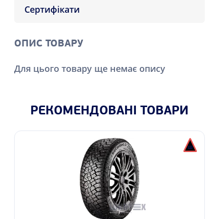
Сертифікати
ОПИС ТОВАРУ
Для цього товару ще немає опису
РЕКОМЕНДОВАНІ ТОВАРИ