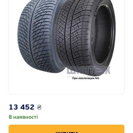
13 452
₴
В наявності