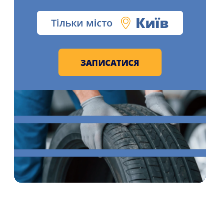
Київ
Тільки місто
ЗАПИСАТИСЯ