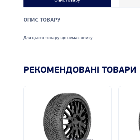
Опис товару
ОПИС ТОВАРУ
Для цього товару ще немає опису
РЕКОМЕНДОВАНІ ТОВАРИ