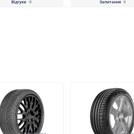
Відгуки
0
Запитання
0