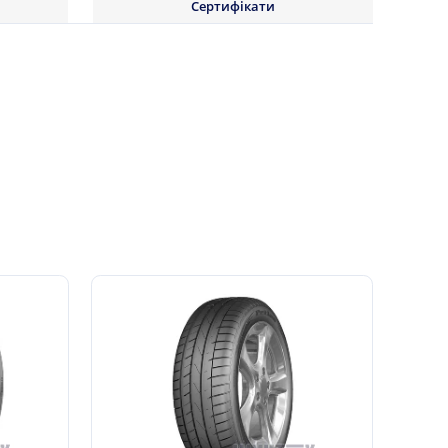
Сертифікати