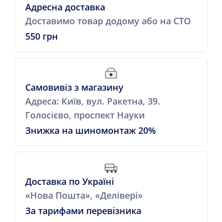
Адресна доставка
Доставимо товар додому або на СТО
550 грн
Самовивіз з магазину
Адреса: Київ, вул. Ракетна, 39.
Голосієво, проспект Науки
Знижка на шиномонтаж 20%
Доставка по Україні
«Нова Пошта», «Делівері»
За тарифами перевізника