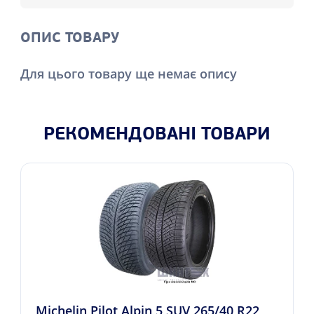
ОПИС ТОВАРУ
Для цього товару ще немає опису
РЕКОМЕНДОВАНІ ТОВАРИ
Michelin Pilot Alpin 5 SUV 265/40 R22