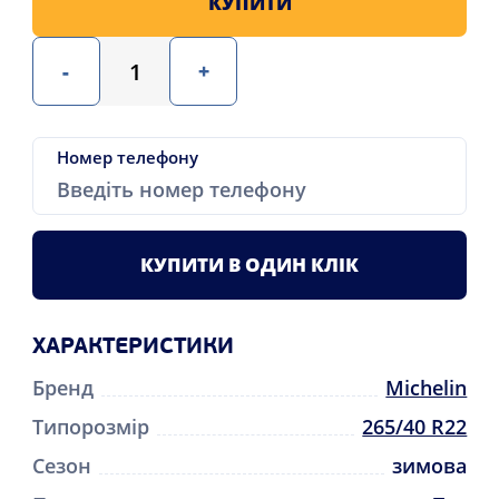
КУПИТИ
-
+
Номер телефону
КУПИТИ В ОДИН КЛІК
ХАРАКТЕРИСТИКИ
Бренд
Michelin
Типорозмір
265/40 R22
Сезон
зимова