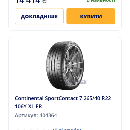
ДОКЛАДНІШЕ
КУПИТИ
Continental SportContact 7 265/40 R22
106Y XL FR
Артикул: 404364