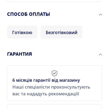
CПОСОБ ОПЛАТЫ
Готівкою
Безготівковий
ГАРАНТИЯ
6 місяців гарантії від магазину
Наші спеціалісти проконсультують
вас та нададуть рекомендаціїї