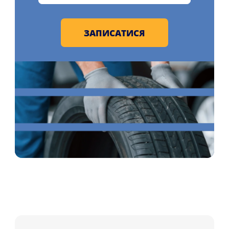
ЗАПИСАТИСЯ