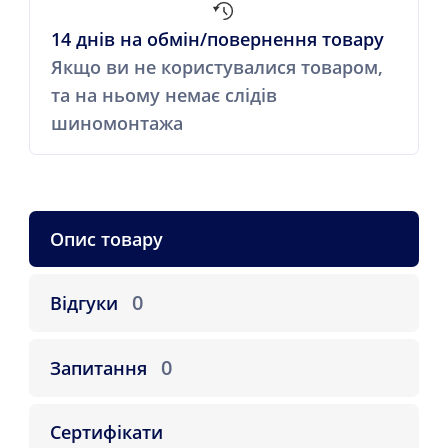
14 днів на обмін/повернення товару
Якщо ви не користувалися товаром,
та на ньому немає слідів
шиномонтажа
Опис товару
0
Відгуки
0
Запитання
Сертифікати