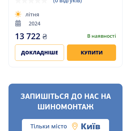
(0 відгуків)
літня
2024
13 722
₴
В наявності
ДОКЛАДНІШЕ
КУПИТИ
ЗАПИШІТЬСЯ ДО НАС НА
ШИНОМОНТАЖ
Київ
Тільки місто