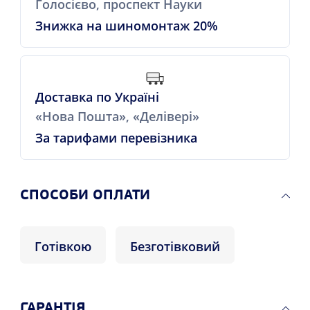
Голосієво, проспект Науки
Знижка на шиномонтаж 20%
Доставка по Україні
«Нова Пошта», «Делівері»
За тарифами перевізника
СПОСОБИ ОПЛАТИ
Готівкою
Безготівковий
ГАРАНТІЯ