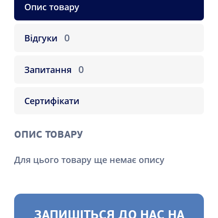
Опис товару
0
Відгуки
0
Запитання
Сертифікати
ОПИС ТОВАРУ
Для цього товару ще немає опису
ЗАПИШІТЬСЯ ДО НАС НА