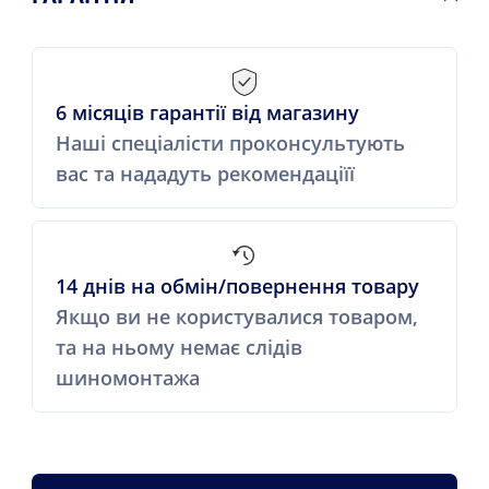
6 місяців гарантії від магазину
Наші спеціалісти проконсультують
вас та нададуть рекомендаціїї
14 днів на обмін/повернення товару
Якщо ви не користувалися товаром,
та на ньому немає слідів
шиномонтажа