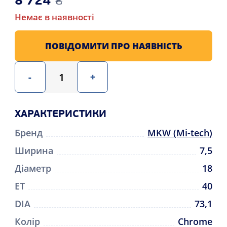
8 724
₴
Немає в наявності
ПОВІДОМИТИ ПРО НАЯВНІСТЬ
-
+
ХАРАКТЕРИСТИКИ
Бренд
MKW (Mi-tech)
Ширина
7,5
Діаметр
18
ET
40
DIA
73,1
Колір
Chrome