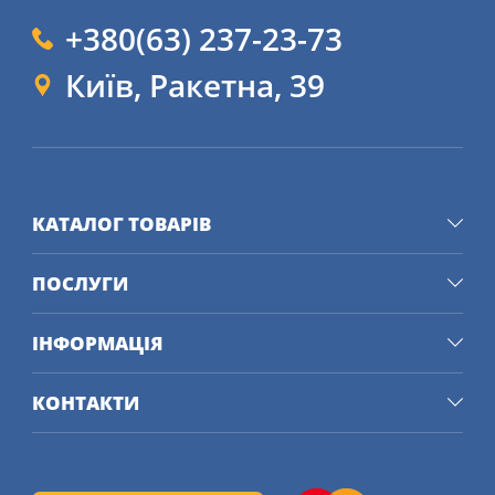
+380(63) 237-23-73
Київ, Ракетна, 39
КАТАЛОГ ТОВАРІВ
ПОСЛУГИ
ІНФОРМАЦІЯ
КОНТАКТИ