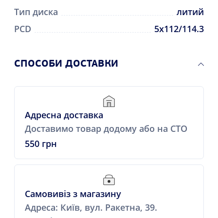
Тип диска
литий
PCD
5x112/114.3
СПОСОБИ ДОСТАВКИ
Адресна доставка
Доставимо товар додому або на СТО
550 грн
Самовивіз з магазину
Адреса: Київ, вул. Ракетна, 39.