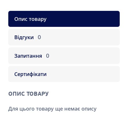
Опис товару
0
Відгуки
0
Запитання
Сертифікати
ОПИС ТОВАРУ
Для цього товару ще немає опису