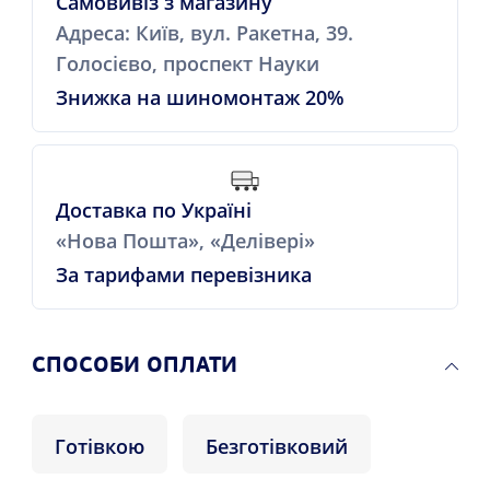
Самовивіз з магазину
Адреса: Київ, вул. Ракетна, 39.
Голосієво, проспект Науки
Знижка на шиномонтаж 20%
Доставка по Україні
«Нова Пошта», «Делівері»
За тарифами перевізника
СПОСОБИ ОПЛАТИ
Готівкою
Безготівковий