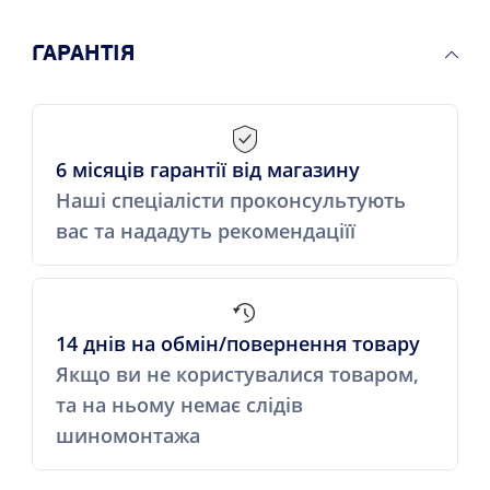
ГАРАНТІЯ
6 місяців гарантії від магазину
Наші спеціалісти проконсультують
вас та нададуть рекомендаціїї
14 днів на обмін/повернення товару
Якщо ви не користувалися товаром,
та на ньому немає слідів
шиномонтажа