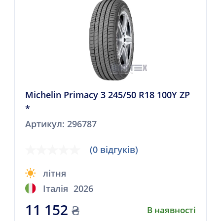
Michelin Primacy 3 245/50 R18 100Y ZP
*
Артикул: 296787
(0 відгуків)
літня
Італія
2026
11 152
₴
В наявності