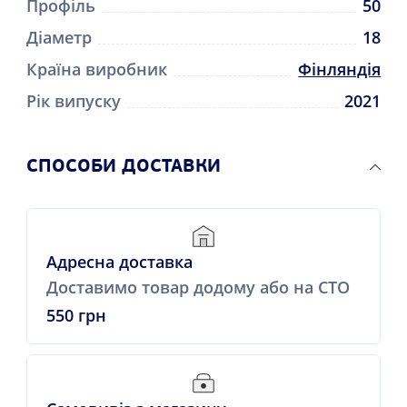
Профіль
50
Діаметр
18
Країна виробник
Фінляндія
Рік випуску
2021
СПОСОБИ ДОСТАВКИ
Адресна доставка
Доставимо товар додому або на СТО
550 грн