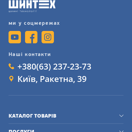
сайті.
ми у соцмережах
Наші контакти
+380(63) 237-23-73
Київ, Ракетна, 39
КАТАЛОГ ТОВАРІВ
ПОСЛУГИ