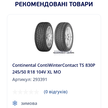
РЕКОМЕНДОВАНІ ТОВАРИ
Continental ContiWinterContact TS 830P
245/50 R18 104V XL MO
Артикул: 293391
(0 відгуків)
зимова