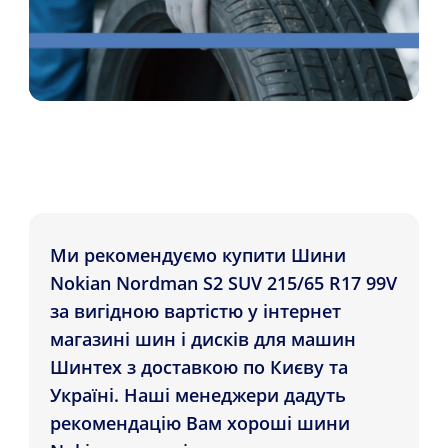
Ми рекомендуємо купити Шини
Nokian Nordman S2 SUV 215/65 R17 99V
за вигідною вартістю у інтернет
магазині шин і дисків для машин
Шинтех з доставкою по Києву та
Україні. Наші менеджери дадуть
рекомендацію Вам хороші шини