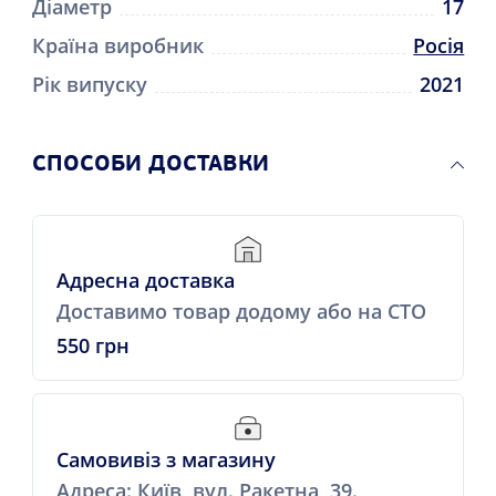
Діаметр
17
Країна виробник
Росія
Рік випуску
2021
СПОСОБИ ДОСТАВКИ
Адресна доставка
Доставимо товар додому або на СТО
550 грн
Самовивіз з магазину
Адреса: Київ, вул. Ракетна, 39.