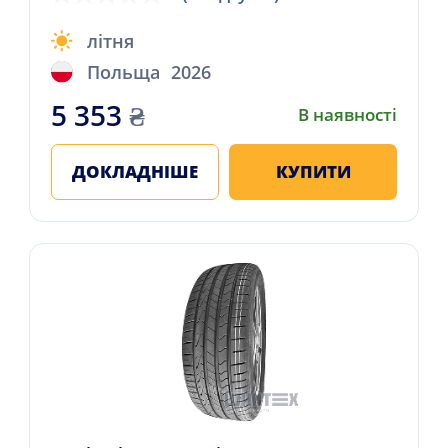
літня
Польща
2026
5 353
₴
В наявності
ДОКЛАДНІШЕ
КУПИТИ