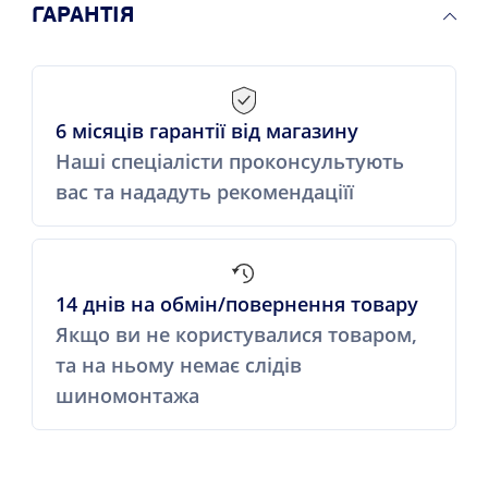
ГАРАНТІЯ
6 місяців гарантії від магазину
Наші спеціалісти проконсультують
вас та нададуть рекомендаціїї
14 днів на обмін/повернення товару
Якщо ви не користувалися товаром,
та на ньому немає слідів
шиномонтажа