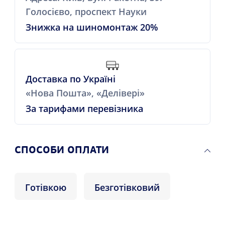
Голосієво, проспект Науки
Знижка на шиномонтаж 20%
Доставка по Україні
«Нова Пошта», «Делівері»
За тарифами перевізника
СПОСОБИ ОПЛАТИ
Готівкою
Безготівковий