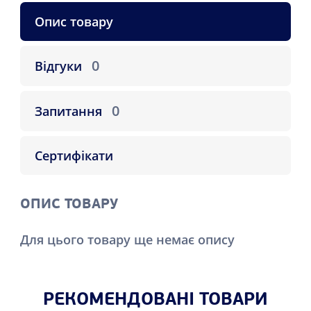
Опис товару
0
Відгуки
0
Запитання
Сертифікати
ОПИС ТОВАРУ
Для цього товару ще немає опису
РЕКОМЕНДОВАНІ ТОВАРИ