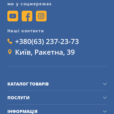
ми у соцмережах
Наші контакти
+380(63) 237-23-73
Київ, Ракетна, 39
КАТАЛОГ ТОВАРІВ
ПОСЛУГИ
ІНФОРМАЦІЯ