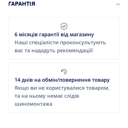
ГАРАНТІЯ
6 місяців гарантії від магазину
Наші спеціалісти проконсультують
вас та нададуть рекомендаціїї
14 днів на обмін/повернення товару
Якщо ви не користувалися товаром,
та на ньому немає слідів
шиномонтажа