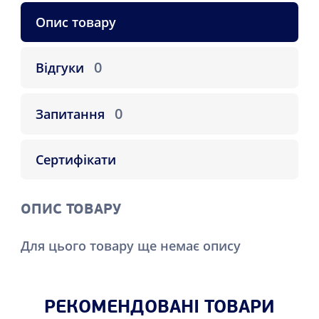
Опис товару
0
Відгуки
0
Запитання
Сертифікати
ОПИС ТОВАРУ
Для цього товару ще немає опису
РЕКОМЕНДОВАНІ ТОВАРИ