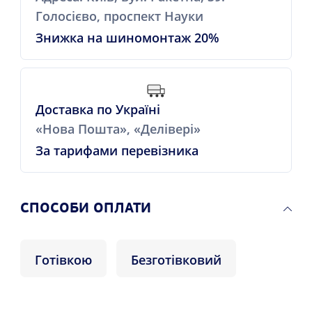
Голосієво, проспект Науки
Знижка на шиномонтаж 20%
Доставка по Україні
«Нова Пошта», «Делівері»
За тарифами перевізника
СПОСОБИ ОПЛАТИ
Готівкою
Безготівковий