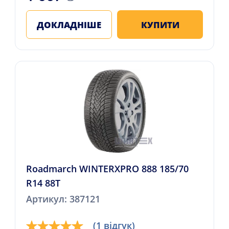
ДОКЛАДНІШЕ
КУПИТИ
Roadmarch WINTERXPRO 888 185/70
R14 88T
Артикул: 387121
(1 відгук)