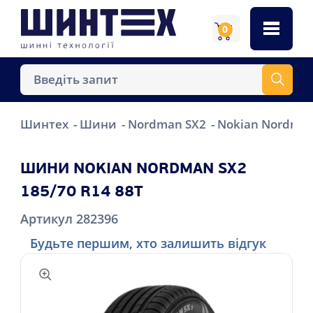
0
Шинтех
Шини
Nordman SX2
Nokian Nordman
ШИНИ NOKIAN NORDMAN SX2
185/70 R14 88T
Артикул 282396
Будьте першим, хто залишить відгук