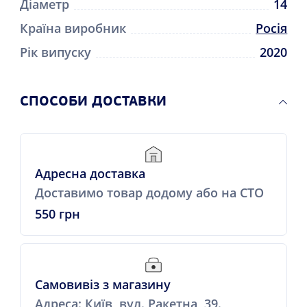
Діаметр
14
Країна виробник
Росія
Рік випуску
2020
СПОСОБИ ДОСТАВКИ
Адресна доставка
Доставимо товар додому або на СТО
550 грн
Самовивіз з магазину
Адреса: Київ, вул. Ракетна, 39.