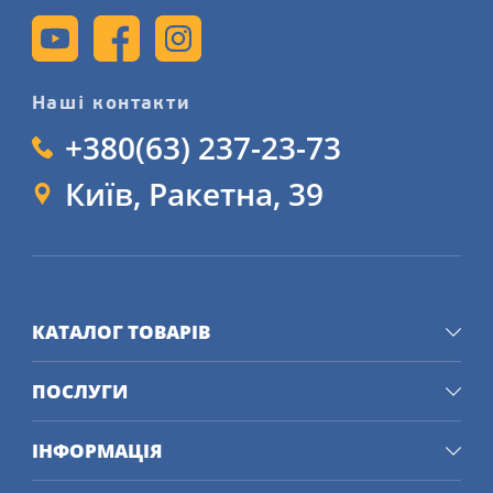
Наші контакти
+380(63) 237-23-73
Київ, Ракетна, 39
КАТАЛОГ ТОВАРІВ
ПОСЛУГИ
ІНФОРМАЦІЯ