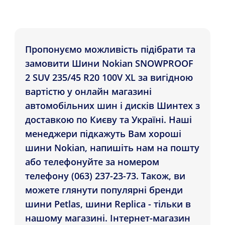
Пропонуємо можливість підібрати та
замовити Шини Nokian SNOWPROOF
2 SUV 235/45 R20 100V XL за вигідною
вартістю у онлайн магазині
автомобільних шин і дисків Шинтех з
доставкою по Києву та Україні. Наші
менеджери підкажуть Вам хороші
шини Nokian, напишіть нам на пошту
або телефонуйте за номером
телефону (063) 237-23-73. Також, ви
можете глянути популярні бренди
шини Petlas, шини Replica - тільки в
нашому магазині. Інтернет-магазин