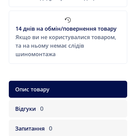
14 днів на обмін/повернення товару
Якщо ви не користувалися товаром,
та на ньому немає слідів
шиномонтажа
Опис товару
0
Відгуки
0
Запитання