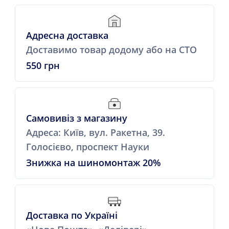
Адресна доставка
Доставимо товар додому або на СТО
550 грн
Самовивіз з магазину
Адреса: Київ, вул. Ракетна, 39.
Голосієво, проспект Науки
Знижка на шиномонтаж 20%
Доставка по Україні