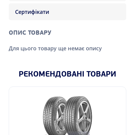
Сертифікати
ОПИС ТОВАРУ
Для цього товару ще немає опису
РЕКОМЕНДОВАНІ ТОВАРИ