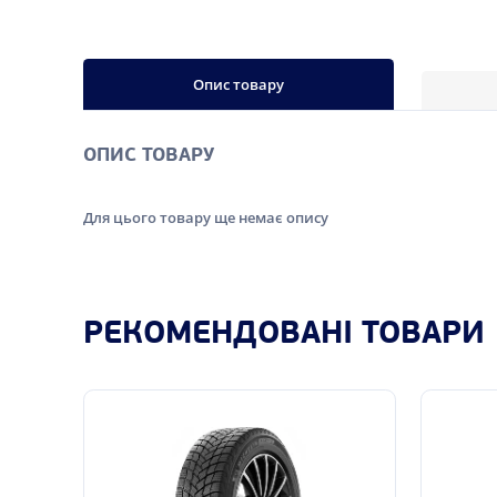
Опис товару
ОПИС ТОВАРУ
Для цього товару ще немає опису
РЕКОМЕНДОВАНІ ТОВАРИ