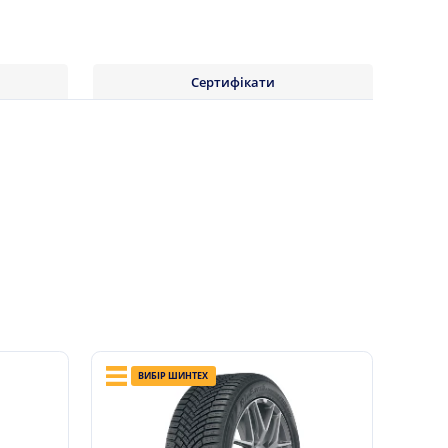
Сертифікати
ВИБІР ШИНТЕХ