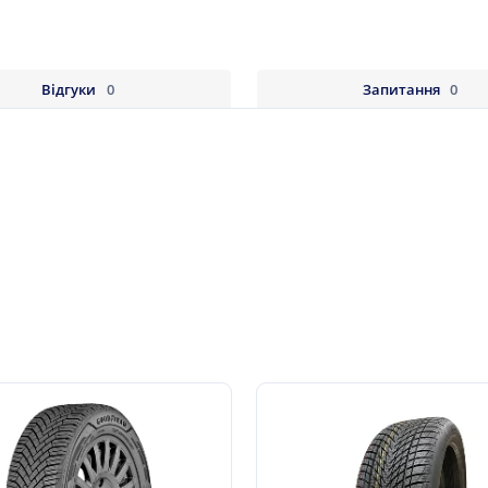
Відгуки
0
Запитання
0