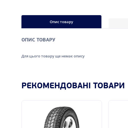
Опис товару
ОПИС ТОВАРУ
Для цього товару ще немає опису
РЕКОМЕНДОВАНІ ТОВАРИ