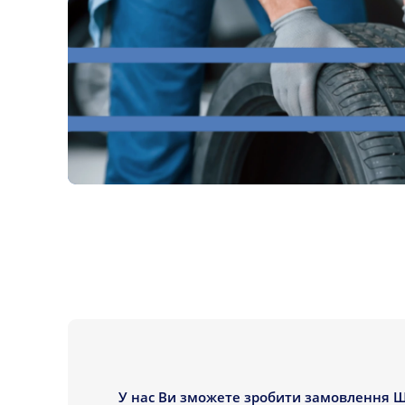
У нас Ви зможете зробити замовлення Ш