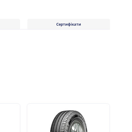
Сертифікати