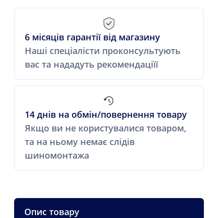
6 місяців гарантії від магазину
Наші спеціалісти проконсультують
вас та нададуть рекомендаціїї
14 днів на обмін/повернення товару
Якщо ви не користувалися товаром,
та на ньому немає слідів
шиномонтажа
Опис товару