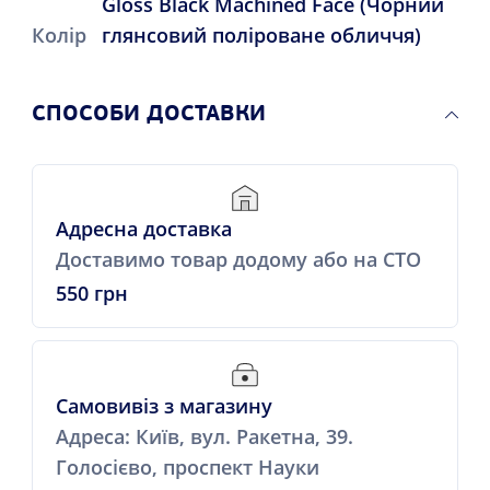
Gloss Black Machined Face (Чорний
Колір
глянсовий поліроване обличчя)
СПОСОБИ ДОСТАВКИ
Адресна доставка
Доставимо товар додому або на СТО
550 грн
Самовивіз з магазину
Адреса: Київ, вул. Ракетна, 39.
Голосієво, проспект Науки