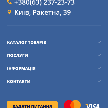
+380(63) 237-23-73
Київ, Ракетна, 39
КАТАЛОГ ТОВАРІВ
ПОСЛУГИ
ІНФОРМАЦІЯ
КОНТАКТИ
ЗАДАТИ ПИТАННЯ