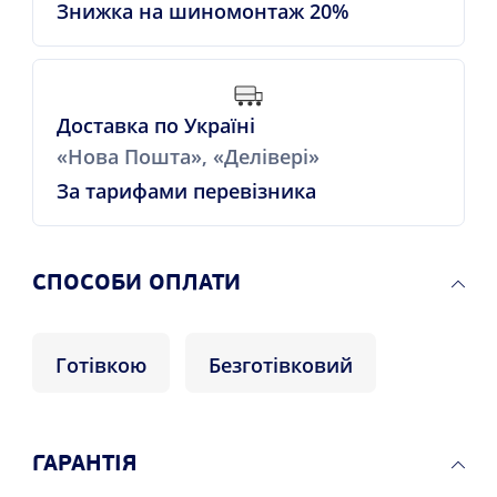
Знижка на шиномонтаж 20%
Доставка по Україні
«Нова Пошта», «Делівері»
За тарифами перевізника
СПОСОБИ ОПЛАТИ
Готівкою
Безготівковий
ГАРАНТІЯ