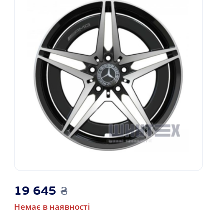
19 645
₴
Немає в наявності