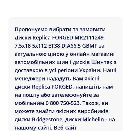
Пропонуємо вибрати та замовити
Диски Replica FORGED MR2111249
7.5x18 5x112 ET38 DIA66.5 GBMF за
актуальною ціною у онлайн магазині
автомобільних шин і дисків Шинтех з
доставкою в усі регіони України. Наші
менеджери нададуть Вам якісні
диски Replica FORGED, напишіть нам
на пошту або зателефонуйте за
мобільним 0 800 750-523. Також, ви
можете знайти якісних виробників
диски Bridgestone, диски Michelin - на
нашому сайті. Веб-сайт