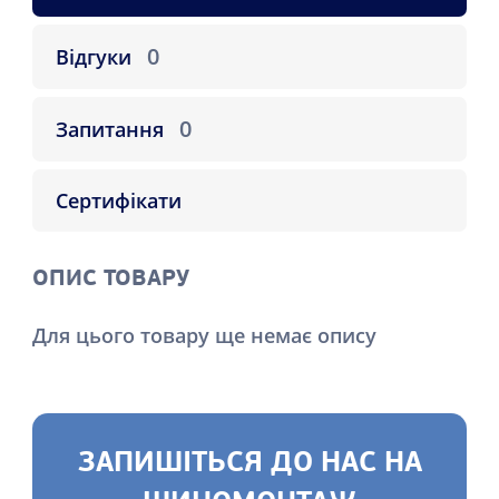
0
Відгуки
0
Запитання
Сертифікати
ОПИС ТОВАРУ
Для цього товару ще немає опису
ЗАПИШІТЬСЯ ДО НАС НА