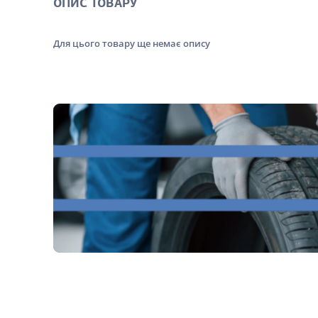
ОПИС ТОВАРУ
Для цього товару ще немає опису