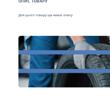
ОПИС ТОВАРУ
Для цього товару ще немає опису