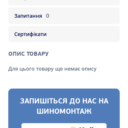
0
Запитання
Сертифікати
ОПИС ТОВАРУ
Для цього товару ще немає опису
ЗАПИШІТЬСЯ ДО НАС НА
ШИНОМОНТАЖ