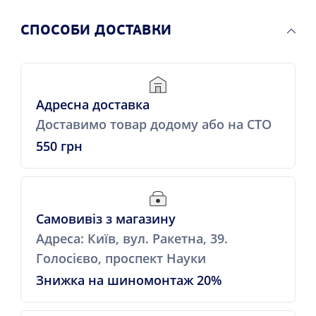
СПОСОБИ ДОСТАВКИ
Адресна доставка
Доставимо товар додому або на СТО
550 грн
Самовивіз з магазину
Адреса: Київ, вул. Ракетна, 39.
Голосієво, проспект Науки
Знижка на шиномонтаж 20%