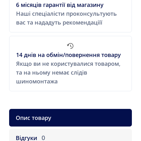
6 місяців гарантії від магазину
Наші спеціалісти проконсультують
вас та нададуть рекомендаціїї
14 днів на обмін/повернення товару
Якщо ви не користувалися товаром,
та на ньому немає слідів
шиномонтажа
Опис товару
0
Відгуки