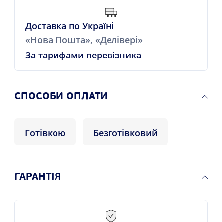
Доставка по Україні
«Нова Пошта», «Делівері»
За тарифами перевізника
СПОСОБИ ОПЛАТИ
Готівкою
Безготівковий
ГАРАНТІЯ