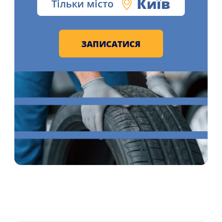
Київ
Тільки місто
ЗАПИСАТИСЯ