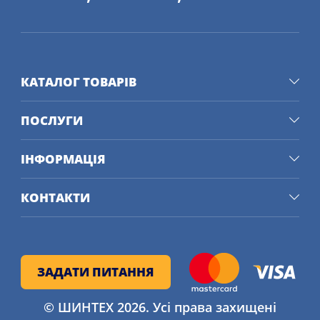
КАТАЛОГ ТОВАРІВ
ПОСЛУГИ
ІНФОРМАЦІЯ
КОНТАКТИ
ЗАДАТИ ПИТАННЯ
© ШИНТЕХ 2026. Усі права захищені